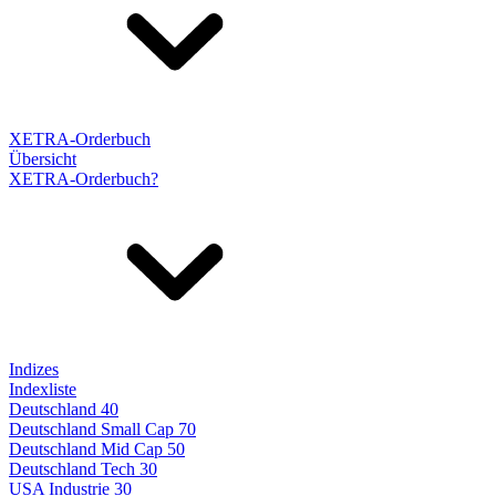
XETRA-Orderbuch
Übersicht
XETRA-Orderbuch?
Indizes
Indexliste
Deutschland 40
Deutschland Small Cap 70
Deutschland Mid Cap 50
Deutschland Tech 30
USA Industrie 30