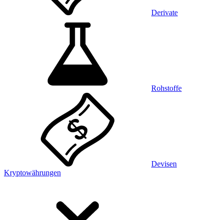
Derivate
Rohstoffe
Devisen
Kryptowährungen