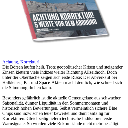
Achtung, Korrektur!
Die Börsen laufen heiß. Trotz geopolitischer Krisen und steigender
Zinsen klettern viele Indizes weiter Richtung Allzeithoch. Doch
unter der Oberfläche zeigen sich erste Risse: Der Abverkauf bei
Halbleiter-, KI- und Space-Aktien macht deutlich, wie schnell sich
die Stimmung drehen kann.
Besonders gefährlich ist die aktuelle Gemengelage aus schwacher
Saisonalität, dünner Liquidität in den Sommermonaten und
historisch hohen Bewertungen. Selbst vermeintlich sichere Blue
Chips sind inzwischen teuer bewertet und damit anfällig für
Korrekturen. Gleichzeitig liefern technische Indikatoren erste
Warnsignale. So werden viele Rekordstände nicht mehr bestätigt.