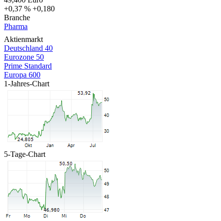
+0,37 %
+0,180
Branche
Pharma
Aktienmarkt
Deutschland 40
Eurozone 50
Prime Standard
Europa 600
1-Jahres-Chart
5-Tage-Chart