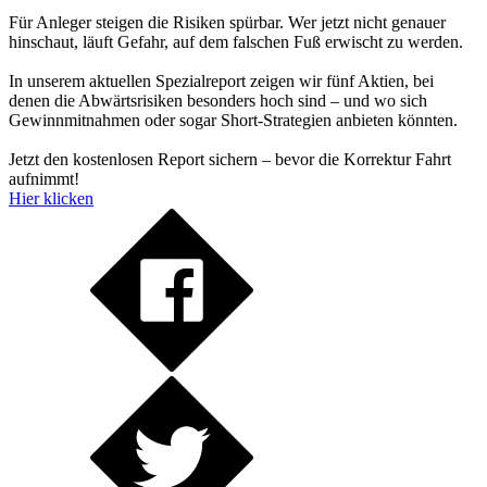
Für Anleger steigen die Risiken spürbar. Wer jetzt nicht genauer
hinschaut, läuft Gefahr, auf dem falschen Fuß erwischt zu werden.
In unserem aktuellen Spezialreport zeigen wir fünf Aktien, bei
denen die Abwärtsrisiken besonders hoch sind – und wo sich
Gewinnmitnahmen oder sogar Short-Strategien anbieten könnten.
Jetzt den kostenlosen Report sichern – bevor die Korrektur Fahrt
aufnimmt!
Hier klicken