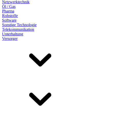
Netzwerktechnik
Öl / Gas
Pharma
Rohstoffe
Software
Sonstige Technologie
Telekommunikation
Unterhaltung
Versorger