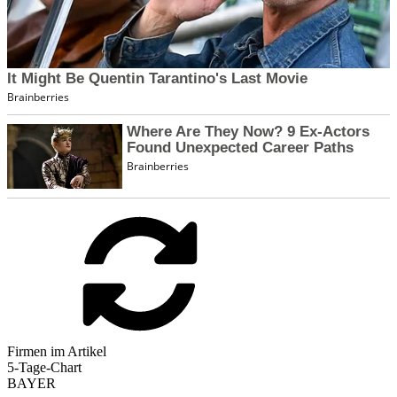
Firmen im Artikel
5-Tage-Chart
BAYER