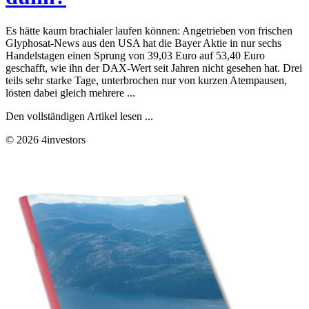
Es hätte kaum brachialer laufen können: Angetrieben von frischen
Glyphosat-News aus den USA hat die Bayer Aktie in nur sechs
Handelstagen einen Sprung von 39,03 Euro auf 53,40 Euro
geschafft, wie ihn der DAX-Wert seit Jahren nicht gesehen hat. Drei
teils sehr starke Tage, unterbrochen nur von kurzen Atempausen,
lösten dabei gleich mehrere ...
Den vollständigen Artikel lesen ...
© 2026 4investors