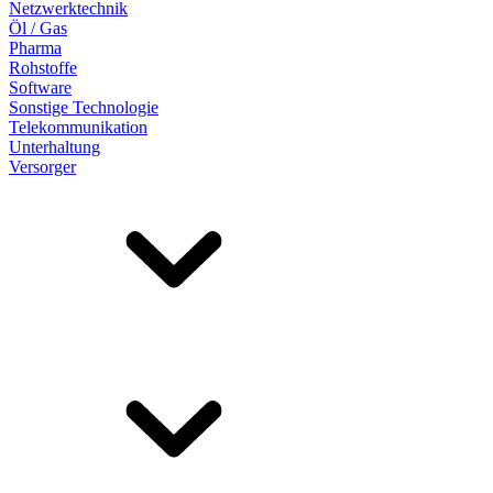
Netzwerktechnik
Öl / Gas
Pharma
Rohstoffe
Software
Sonstige Technologie
Telekommunikation
Unterhaltung
Versorger