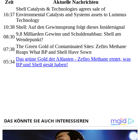
Zeit
Aktuelle Nachrichten
Shell Catalysts & Technologies agrees sale of
16:37
Environmental Catalysts and Systems assets to Lummus
Technology
10:38
Shell: Auf den Gewinnsprung folgt dieses Insidersignal
9,8 Milliarden Gewinn und Schuldenabbau: Shell am
08:30
Wendepunkt?
The Green Gold of Contaminated Sites: Zefiro Methane
07:38
Reaps What BP and Shell Have Sown
Das grüne Gold der Altlasten - Zefiro Methane erntet, was
05:34
BP und Shell gesät haben!