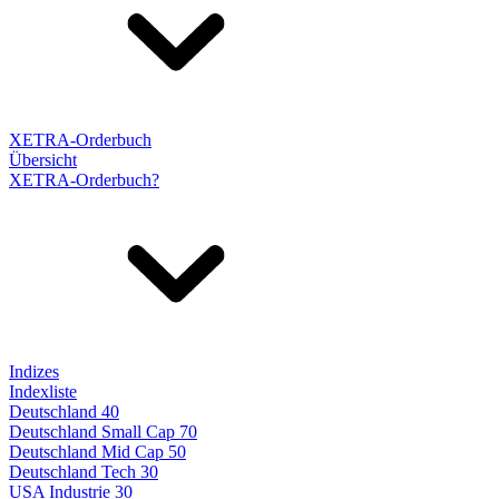
XETRA-Orderbuch
Übersicht
XETRA-Orderbuch?
Indizes
Indexliste
Deutschland 40
Deutschland Small Cap 70
Deutschland Mid Cap 50
Deutschland Tech 30
USA Industrie 30