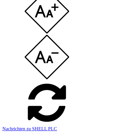
Nachrichten zu SHELL PLC