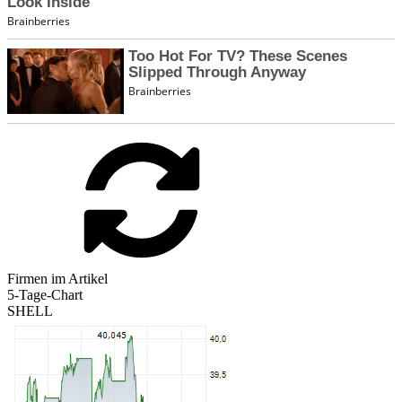
Firmen im Artikel
5-Tage-Chart
SHELL