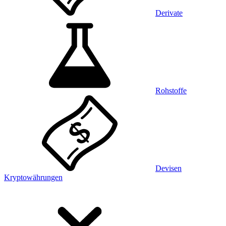
Derivate
Rohstoffe
Devisen
Kryptowährungen