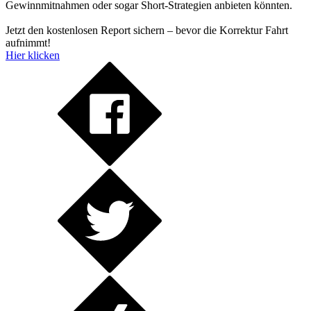
Gewinnmitnahmen oder sogar Short-Strategien anbieten könnten.
Jetzt den kostenlosen Report sichern – bevor die Korrektur Fahrt
aufnimmt!
Hier klicken