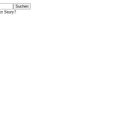
er Story?