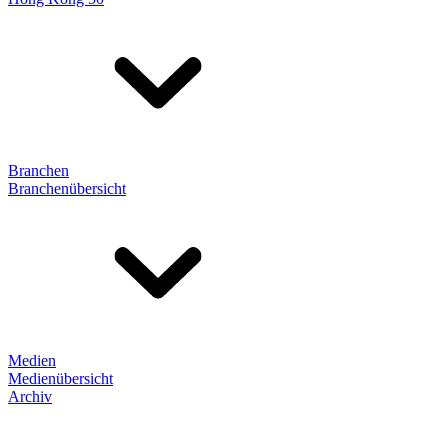
Branchen
Branchenübersicht
Medien
Medienübersicht
Archiv