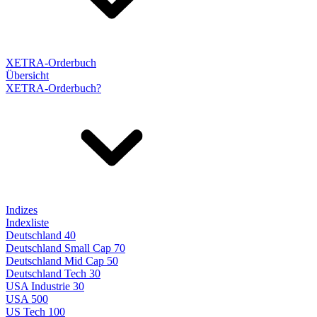
XETRA-Orderbuch
Übersicht
XETRA-Orderbuch?
Indizes
Indexliste
Deutschland 40
Deutschland Small Cap 70
Deutschland Mid Cap 50
Deutschland Tech 30
USA Industrie 30
USA 500
US Tech 100