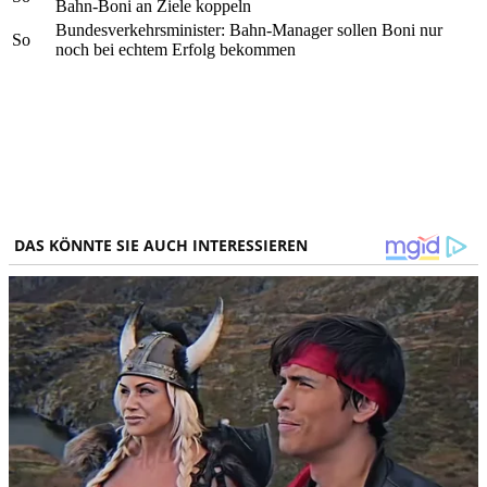
Bahn-Boni an Ziele koppeln
Bundesverkehrsminister: Bahn-Manager sollen Boni nur
So
noch bei echtem Erfolg bekommen