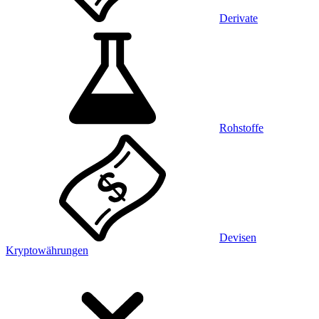
Derivate
Rohstoffe
Devisen
Kryptowährungen