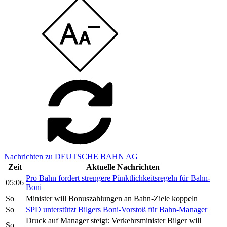
Nachrichten zu DEUTSCHE BAHN AG
Zeit
Aktuelle Nachrichten
Pro Bahn fordert strengere Pünktlichkeitsregeln für Bahn-
05:06
Boni
So
Minister will Bonuszahlungen an Bahn-Ziele koppeln
So
SPD unterstützt Bilgers Boni-Vorstoß für Bahn-Manager
Druck auf Manager steigt: Verkehrsminister Bilger will
So