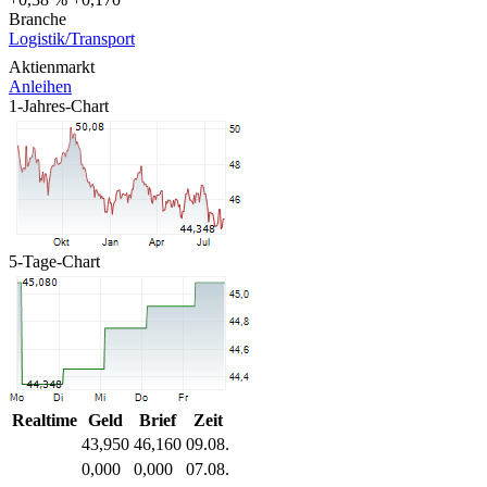
Branche
Logistik/Transport
Aktienmarkt
Anleihen
1-Jahres-Chart
5-Tage-Chart
Realtime
Geld
Brief
Zeit
43,950
46,160
09.08.
0,000
0,000
07.08.