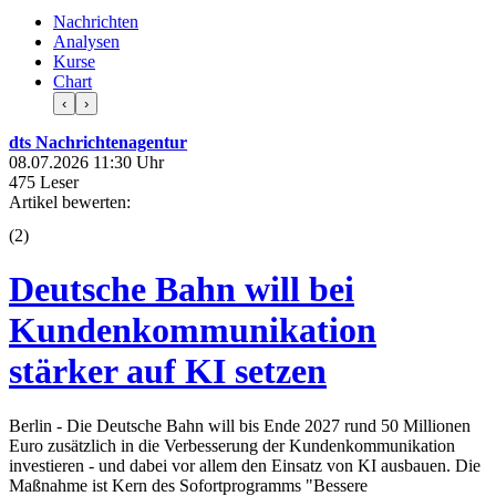
Nachrichten
Analysen
Kurse
Chart
‹
›
dts Nachrichtenagentur
08.07.2026 11:30 Uhr
475 Leser
Artikel bewerten:
(
2
)
Deutsche Bahn will bei
Kundenkommunikation
stärker auf KI setzen
Berlin - Die Deutsche Bahn will bis Ende 2027 rund 50 Millionen
Euro zusätzlich in die Verbesserung der Kundenkommunikation
investieren - und dabei vor allem den Einsatz von KI ausbauen. Die
Maßnahme ist Kern des Sofortprogramms "Bessere