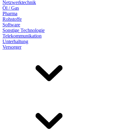
Netzwerktechnik
Öl / Gas
Pharma
Rohstoffe
Software
Sonstige Technologie
Telekommunikation
Unterhaltung
Versorger