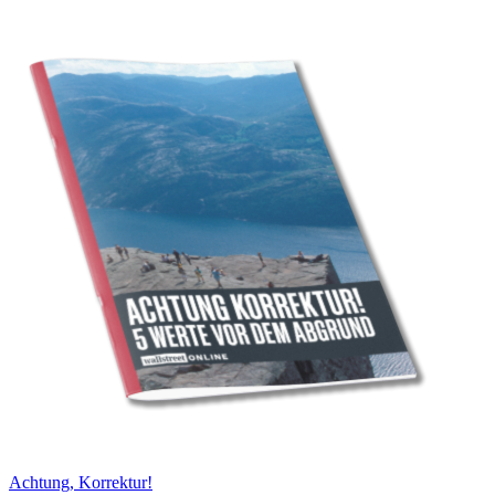
Achtung, Korrektur!