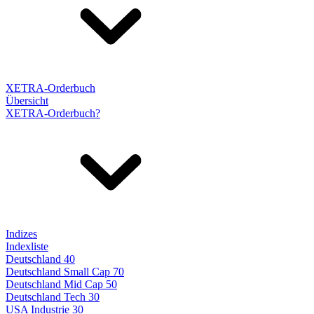
XETRA-Orderbuch
Übersicht
XETRA-Orderbuch?
Indizes
Indexliste
Deutschland 40
Deutschland Small Cap 70
Deutschland Mid Cap 50
Deutschland Tech 30
USA Industrie 30