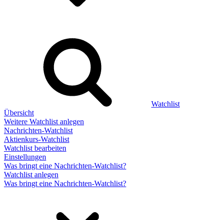
Watchlist
Übersicht
Weitere Watchlist anlegen
Nachrichten-Watchlist
Aktienkurs-Watchlist
Watchlist bearbeiten
Einstellungen
Was bringt eine Nachrichten-Watchlist?
Watchlist anlegen
Was bringt eine Nachrichten-Watchlist?