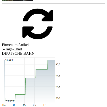
Firmen im Artikel
5-Tage-Chart
DEUTSCHE BAHN