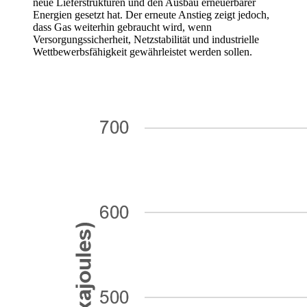
neue Lieferstrukturen und den Ausbau erneuerbarer
Energien gesetzt hat. Der erneute Anstieg zeigt jedoch,
dass Gas weiterhin gebraucht wird, wenn
Versorgungssicherheit, Netzstabilität und industrielle
Wettbewerbsfähigkeit gewährleistet werden sollen.