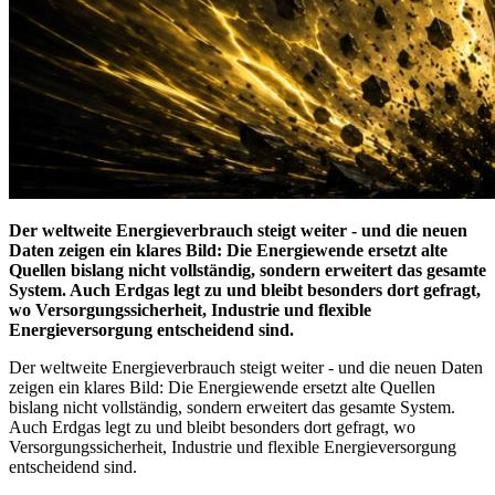
Der weltweite Energieverbrauch steigt weiter - und die neuen
Daten zeigen ein klares Bild: Die Energiewende ersetzt alte
Quellen bislang nicht vollständig, sondern erweitert das gesamte
System. Auch Erdgas legt zu und bleibt besonders dort gefragt,
wo Versorgungssicherheit, Industrie und flexible
Energieversorgung entscheidend sind.
Der weltweite Energieverbrauch steigt weiter - und die neuen Daten
zeigen ein klares Bild: Die Energiewende ersetzt alte Quellen
bislang nicht vollständig, sondern erweitert das gesamte System.
Auch Erdgas legt zu und bleibt besonders dort gefragt, wo
Versorgungssicherheit, Industrie und flexible Energieversorgung
entscheidend sind.