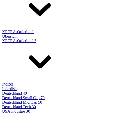
XETRA-Orderbuch
Übersicht
XETRA-Orderbuch?
Indizes
Indexliste
Deutschland 40
Deutschland Small Cap 70
Deutschland Mid Cap 50
Deutschland Tech 30
USA Industrie 30