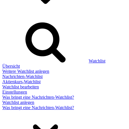
Watchlist
Übersicht
Weitere Watchlist anlegen
Nachrichten-Watchlist
Aktienkurs-Watchlist
Watchlist bearbeiten
Einstellungen
Was bringt eine Nachrichten-Watchlist?
Watchlist anlegen
Was bringt eine Nachrichten-Watchlist?