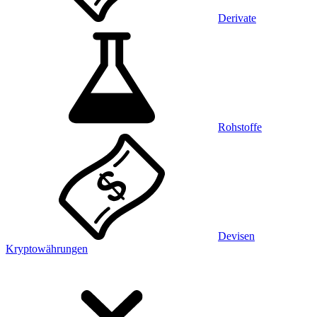
Derivate
Rohstoffe
Devisen
Kryptowährungen