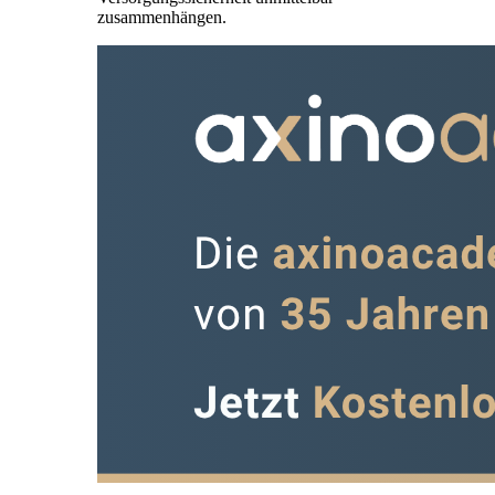
zusammenhängen.