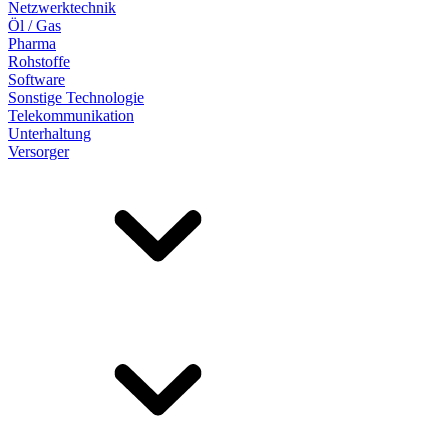
Netzwerktechnik
Öl / Gas
Pharma
Rohstoffe
Software
Sonstige Technologie
Telekommunikation
Unterhaltung
Versorger