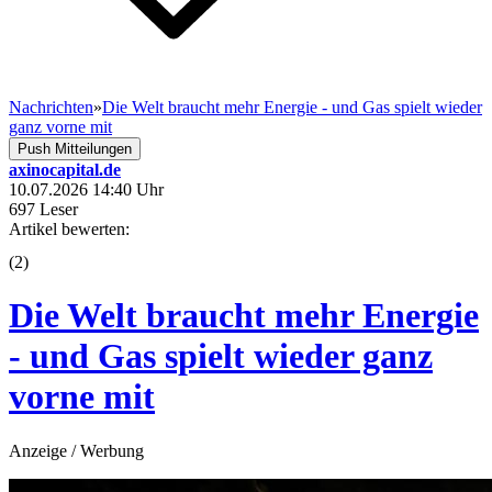
Nachrichten
»
Die Welt braucht mehr Energie - und Gas spielt wieder
ganz vorne mit
Push Mitteilungen
axinocapital.de
10.07.2026 14:40 Uhr
697 Leser
Artikel bewerten:
(
2
)
Die Welt braucht mehr Energie
- und Gas spielt wieder ganz
vorne mit
Anzeige / Werbung