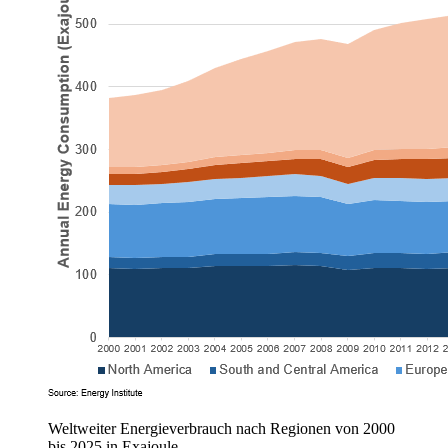
Weltweiter Energieverbrauch nach Regionen von 2000
bis 2025 in Exajoule.