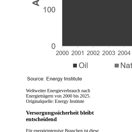
Weltweiter Energieverbrauch nach
Energieträgern von 2000 bis 2025.
Originalquelle: Energy Institute
Versorgungssicherheit bleibt
entscheidend
Für energieintensive Branchen ist diese