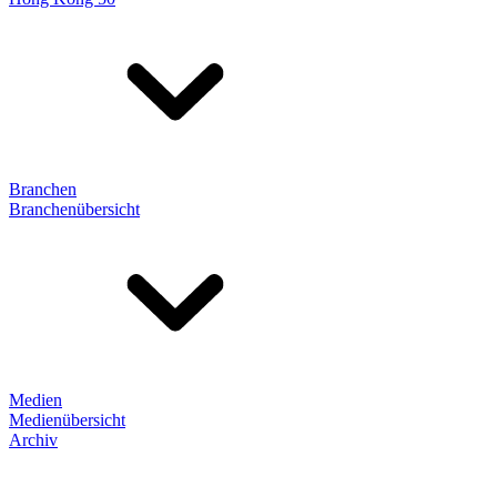
Branchen
Branchenübersicht
Medien
Medienübersicht
Archiv