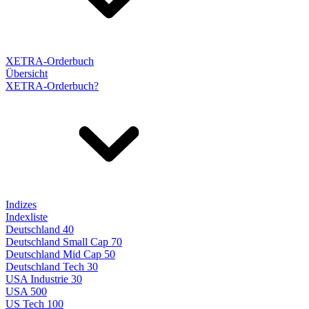
XETRA-Orderbuch
Übersicht
XETRA-Orderbuch?
Indizes
Indexliste
Deutschland 40
Deutschland Small Cap 70
Deutschland Mid Cap 50
Deutschland Tech 30
USA Industrie 30
USA 500
US Tech 100