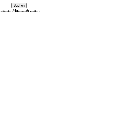
tischen Machtinstrument