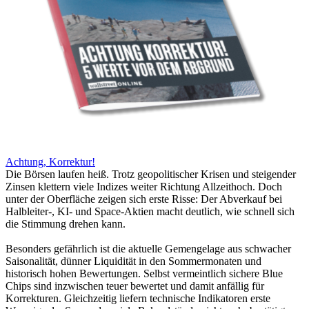
Achtung, Korrektur!
Die Börsen laufen heiß. Trotz geopolitischer Krisen und steigender
Zinsen klettern viele Indizes weiter Richtung Allzeithoch. Doch
unter der Oberfläche zeigen sich erste Risse: Der Abverkauf bei
Halbleiter-, KI- und Space-Aktien macht deutlich, wie schnell sich
die Stimmung drehen kann.
Besonders gefährlich ist die aktuelle Gemengelage aus schwacher
Saisonalität, dünner Liquidität in den Sommermonaten und
historisch hohen Bewertungen. Selbst vermeintlich sichere Blue
Chips sind inzwischen teuer bewertet und damit anfällig für
Korrekturen. Gleichzeitig liefern technische Indikatoren erste