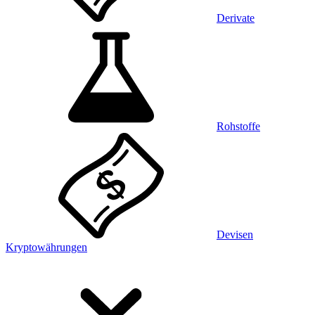
Derivate
Rohstoffe
Devisen
Kryptowährungen