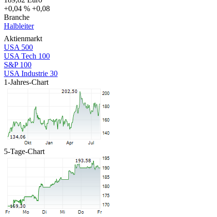
+0,04 %
+0,08
Branche
Halbleiter
Aktienmarkt
USA 500
USA Tech 100
S&P 100
USA Industrie 30
1-Jahres-Chart
5-Tage-Chart