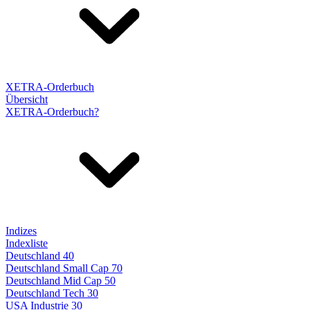
XETRA-Orderbuch
Übersicht
XETRA-Orderbuch?
Indizes
Indexliste
Deutschland 40
Deutschland Small Cap 70
Deutschland Mid Cap 50
Deutschland Tech 30
USA Industrie 30