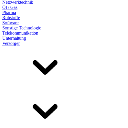
Netzwerktechnik
Öl / Gas
Pharma
Rohstoffe
Software
Sonstige Technologie
Telekommunikation
Unterhaltung
Versorger