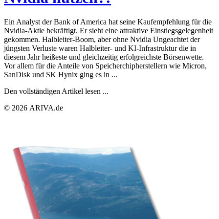
Ein Analyst der Bank of America hat seine Kaufempfehlung für die
Nvidia-Aktie bekräftigt. Er sieht eine attraktive Einstiegsgelegenheit
gekommen. Halbleiter-Boom, aber ohne Nvidia Ungeachtet der
jüngsten Verluste waren Halbleiter- und KI-Infrastruktur die in
diesem Jahr heißeste und gleichzeitig erfolgreichste Börsenwette.
Vor allem für die Anteile von Speicherchipherstellern wie Micron,
SanDisk und SK Hynix ging es in ...
Den vollständigen Artikel lesen ...
© 2026 ARIVA.de