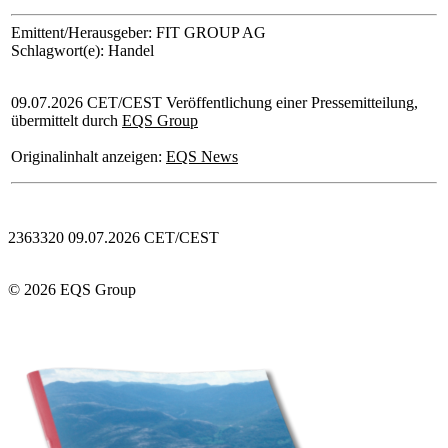
Emittent/Herausgeber: FIT GROUP AG
Schlagwort(e): Handel
09.07.2026 CET/CEST Veröffentlichung einer Pressemitteilung,
übermittelt durch
EQS Group
Originalinhalt anzeigen:
EQS News
2363320 09.07.2026 CET/CEST
© 2026 EQS Group