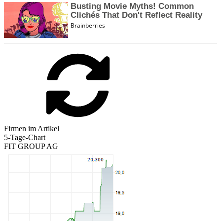
Firmen im Artikel
5-Tage-Chart
FIT GROUP AG