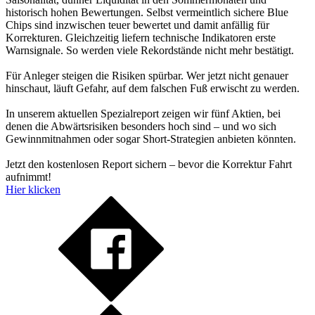
historisch hohen Bewertungen. Selbst vermeintlich sichere Blue
Chips sind inzwischen teuer bewertet und damit anfällig für
Korrekturen. Gleichzeitig liefern technische Indikatoren erste
Warnsignale. So werden viele Rekordstände nicht mehr bestätigt.
Für Anleger steigen die Risiken spürbar. Wer jetzt nicht genauer
hinschaut, läuft Gefahr, auf dem falschen Fuß erwischt zu werden.
In unserem aktuellen Spezialreport zeigen wir fünf Aktien, bei
denen die Abwärtsrisiken besonders hoch sind – und wo sich
Gewinnmitnahmen oder sogar Short-Strategien anbieten könnten.
Jetzt den kostenlosen Report sichern – bevor die Korrektur Fahrt
aufnimmt!
Hier klicken