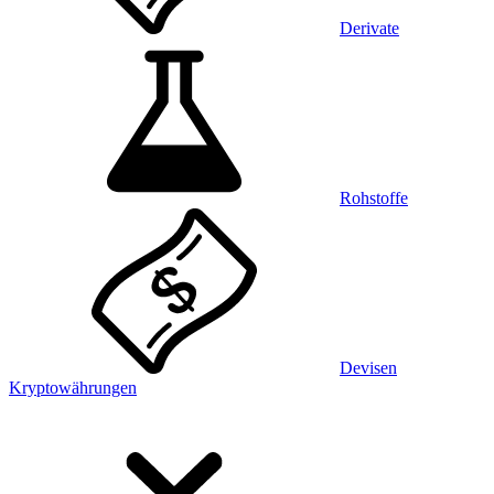
Derivate
Rohstoffe
Devisen
Kryptowährungen