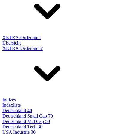
XETRA-Orderbuch
Übersicht
XETRA-Orderbuch?
Indizes
Indexliste
Deutschland 40
Deutschland Small Cap 70
Deutschland Mid Cap 50
Deutschland Tech 30
USA Industrie 30