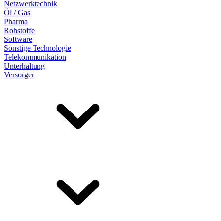
Netzwerktechnik
Öl / Gas
Pharma
Rohstoffe
Software
Sonstige Technologie
Telekommunikation
Unterhaltung
Versorger