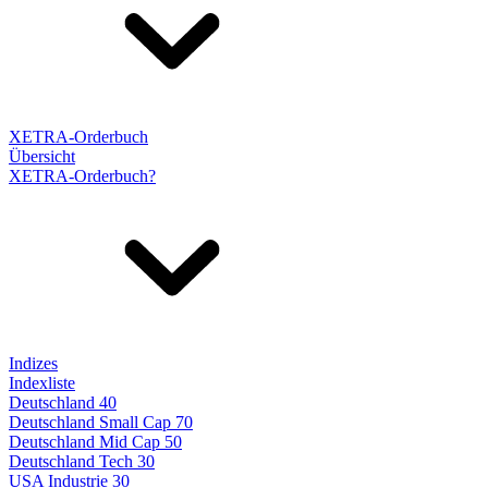
XETRA-Orderbuch
Übersicht
XETRA-Orderbuch?
Indizes
Indexliste
Deutschland 40
Deutschland Small Cap 70
Deutschland Mid Cap 50
Deutschland Tech 30
USA Industrie 30