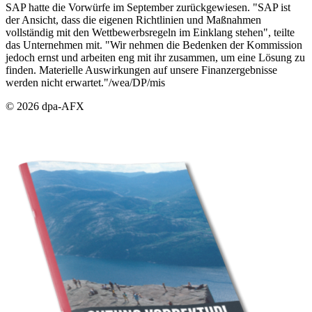
SAP hatte die Vorwürfe im September zurückgewiesen. "SAP ist
der Ansicht, dass die eigenen Richtlinien und Maßnahmen
vollständig mit den Wettbewerbsregeln im Einklang stehen", teilte
das Unternehmen mit. "Wir nehmen die Bedenken der Kommission
jedoch ernst und arbeiten eng mit ihr zusammen, um eine Lösung zu
finden. Materielle Auswirkungen auf unsere Finanzergebnisse
werden nicht erwartet."/wea/DP/mis
© 2026 dpa-AFX