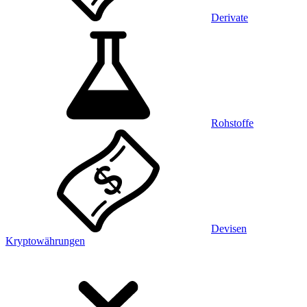
Derivate
Rohstoffe
Devisen
Kryptowährungen