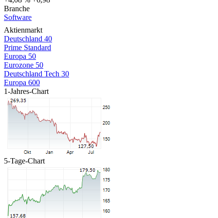
Branche
Software
Aktienmarkt
Deutschland 40
Prime Standard
Europa 50
Eurozone 50
Deutschland Tech 30
Europa 600
1-Jahres-Chart
5-Tage-Chart