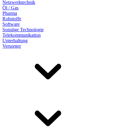
Netzwerktechnik
Öl / Gas
Pharma
Rohstoffe
Software
Sonstige Technologie
Telekommunikation
Unterhaltung
Versorger