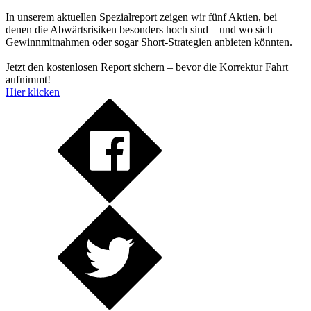
In unserem aktuellen Spezialreport zeigen wir fünf Aktien, bei
denen die Abwärtsrisiken besonders hoch sind – und wo sich
Gewinnmitnahmen oder sogar Short-Strategien anbieten könnten.
Jetzt den kostenlosen Report sichern – bevor die Korrektur Fahrt
aufnimmt!
Hier klicken