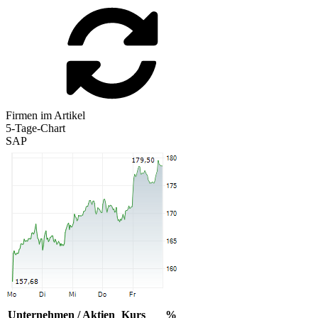
Firmen im Artikel
5-Tage-Chart
SAP
Unternehmen / Aktien
Kurs
%