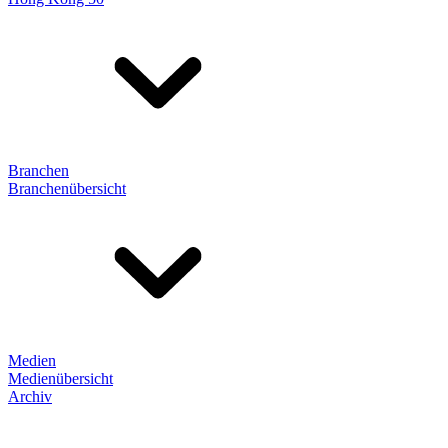
Branchen
Branchenübersicht
Medien
Medienübersicht
Archiv