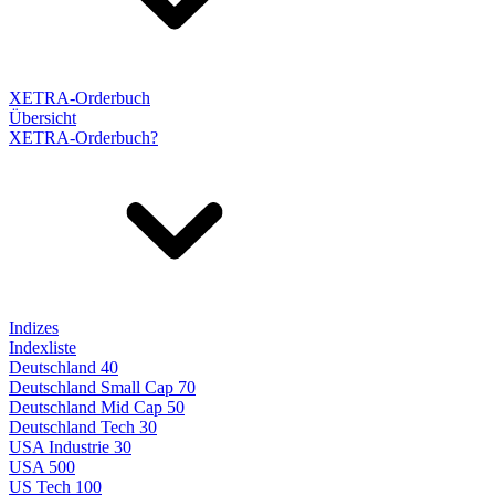
XETRA-Orderbuch
Übersicht
XETRA-Orderbuch?
Indizes
Indexliste
Deutschland 40
Deutschland Small Cap 70
Deutschland Mid Cap 50
Deutschland Tech 30
USA Industrie 30
USA 500
US Tech 100