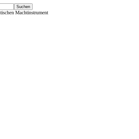
tischen Machtinstrument