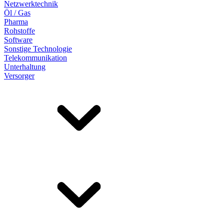
Netzwerktechnik
Öl / Gas
Pharma
Rohstoffe
Software
Sonstige Technologie
Telekommunikation
Unterhaltung
Versorger