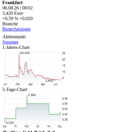
Frankfurt
06.08.26
|
08:02
3,420
Euro
+0,59 %
+0,020
Branche
Biotechnologie
Aktienmarkt
Sonstige
1-Jahres-Chart
5-Tage-Chart