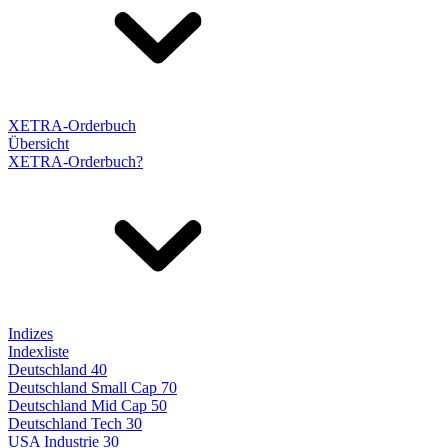
XETRA-Orderbuch
Übersicht
XETRA-Orderbuch?
Indizes
Indexliste
Deutschland 40
Deutschland Small Cap 70
Deutschland Mid Cap 50
Deutschland Tech 30
USA Industrie 30