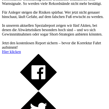
Warnsignale. So werden viele Rekordstände nicht mehr bestätigt.
Für Anleger steigen die Risiken spürbar. Wer jetzt nicht genauer
hinschaut, läuft Gefahr, auf dem falschen Fuß erwischt zu werden.
In unserem aktuellen Spezialreport zeigen wir fünf Aktien, bei
denen die Abwärtsrisiken besonders hoch sind – und wo sich
Gewinnmitnahmen oder sogar Short-Strategien anbieten könnten.
Jetzt den kostenlosen Report sichern – bevor die Korrektur Fahrt
aufnimmt!
Hier klicken