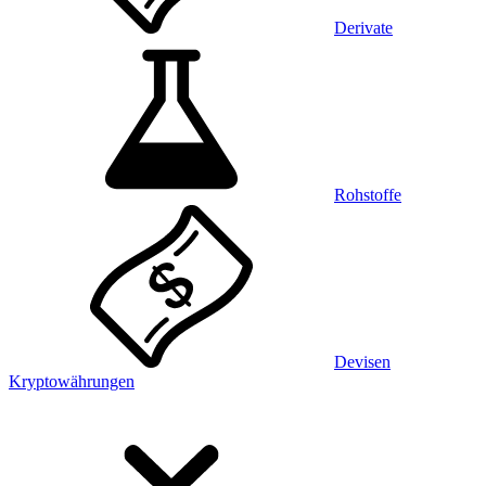
Derivate
Rohstoffe
Devisen
Kryptowährungen