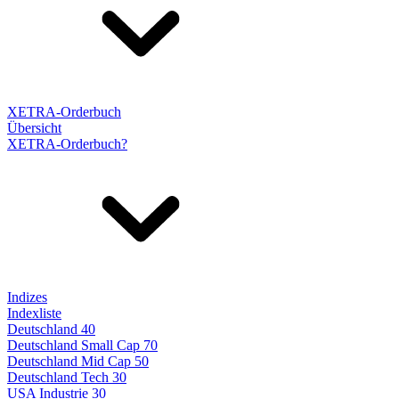
XETRA-Orderbuch
Übersicht
XETRA-Orderbuch?
Indizes
Indexliste
Deutschland 40
Deutschland Small Cap 70
Deutschland Mid Cap 50
Deutschland Tech 30
USA Industrie 30