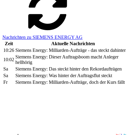
Nachrichten zu SIEMENS ENERGY AG
Zeit
Aktuelle Nachrichten
10:26
Siemens Energy: Milliarden-Aufträge - das steckt dahinter
Siemens Energy: Dieser Auftragsboom macht Anleger
10:02
hellhörig
Sa
Siemens Energy: Das steckt hinter den Rekordaufträgen
Sa
Siemens Energy: Was hinter der Auftragsflut steckt
Fr
Siemens Energy: Milliarden-Aufträge, doch der Kurs fällt