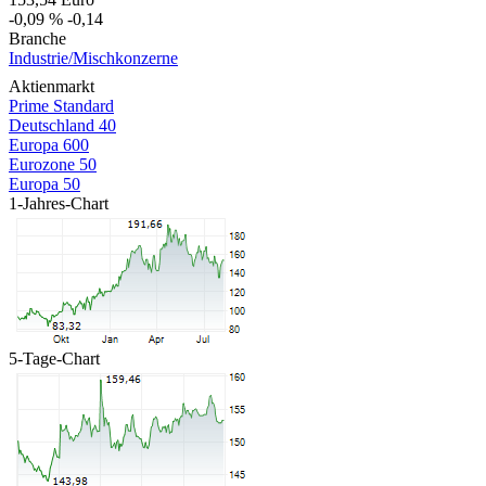
-0,09 %
-0,14
Branche
Industrie/Mischkonzerne
Aktienmarkt
Prime Standard
Deutschland 40
Europa 600
Eurozone 50
Europa 50
1-Jahres-Chart
5-Tage-Chart