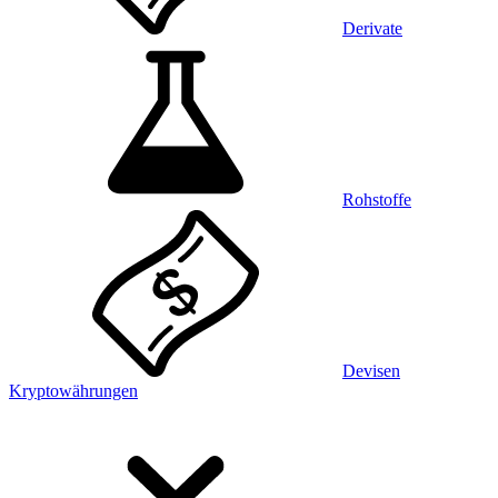
Derivate
Rohstoffe
Devisen
Kryptowährungen