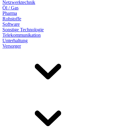
Netzwerktechnik
Öl / Gas
Pharma
Rohstoffe
Software
Sonstige Technologie
Telekommunikation
Unterhaltung
Versorger