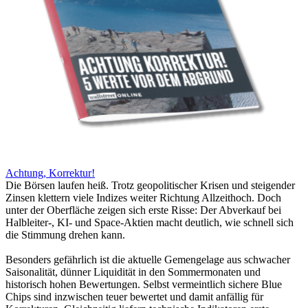
Achtung, Korrektur!
Die Börsen laufen heiß. Trotz geopolitischer Krisen und steigender
Zinsen klettern viele Indizes weiter Richtung Allzeithoch. Doch
unter der Oberfläche zeigen sich erste Risse: Der Abverkauf bei
Halbleiter-, KI- und Space-Aktien macht deutlich, wie schnell sich
die Stimmung drehen kann.
Besonders gefährlich ist die aktuelle Gemengelage aus schwacher
Saisonalität, dünner Liquidität in den Sommermonaten und
historisch hohen Bewertungen. Selbst vermeintlich sichere Blue
Chips sind inzwischen teuer bewertet und damit anfällig für