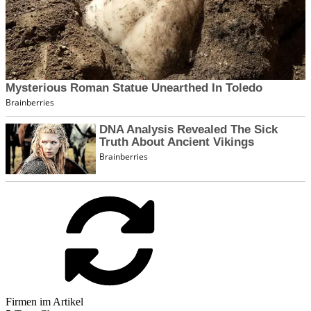
Firmen im Artikel