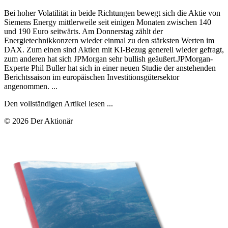
Bei hoher Volatilität in beide Richtungen bewegt sich die Aktie von
Siemens Energy mittlerweile seit einigen Monaten zwischen 140
und 190 Euro seitwärts. Am Donnerstag zählt der
Energietechnikkonzern wieder einmal zu den stärksten Werten im
DAX. Zum einen sind Aktien mit KI-Bezug generell wieder gefragt,
zum anderen hat sich JPMorgan sehr bullish geäußert.JPMorgan-
Experte Phil Buller hat sich in einer neuen Studie der anstehenden
Berichtssaison im europäischen Investitionsgütersektor
angenommen. ...
Den vollständigen Artikel lesen ...
© 2026 Der Aktionär