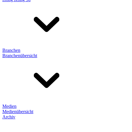
Branchen
Branchenübersicht
Medien
Medienübersicht
Archiv