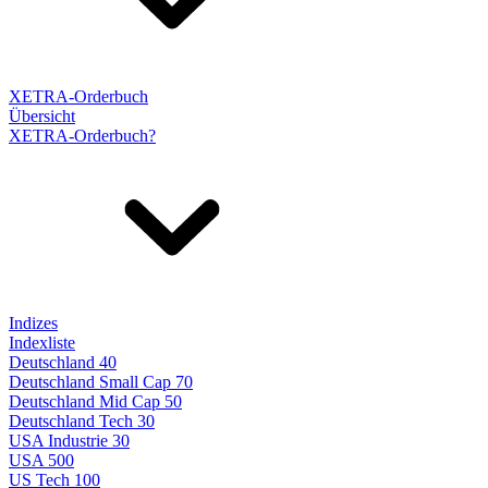
XETRA-Orderbuch
Übersicht
XETRA-Orderbuch?
Indizes
Indexliste
Deutschland 40
Deutschland Small Cap 70
Deutschland Mid Cap 50
Deutschland Tech 30
USA Industrie 30
USA 500
US Tech 100