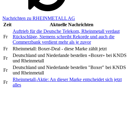
Nachrichten zu RHEINMETALL AG
Zeit
Aktuelle Nachrichten
Auftrieb für die Deutsche Telekom, Rheinmetall verdaut
Fr
Rückschläge, Siemens schreibt Rekorde und auch die
Commerzbank verdient mehr als je zuvor
Fr
Rheinmetall: Boxer-Deal - diese Marke zählt jetzt
Deutschland und Niederlande bestellen «Boxer» bei KNDS
Fr
und Rheinmetall
Deutschland und Niederlande bestellen "Boxer" bei KNDS
Fr
und Rheinmetall
Rheinmetall-Aktie: An dieser Marke entscheidet sich jetzt
Fr
alles