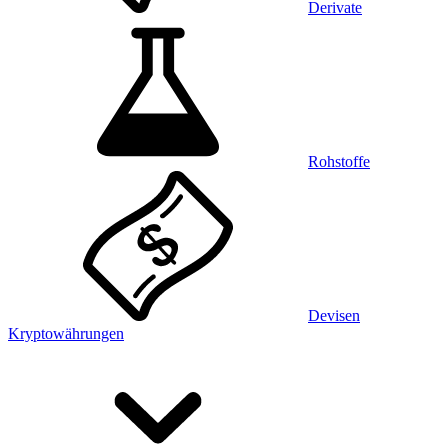
Derivate
Rohstoffe
Devisen
Kryptowährungen