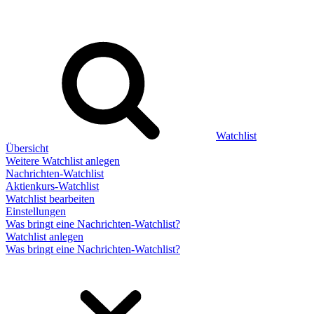
Watchlist
Übersicht
Weitere Watchlist anlegen
Nachrichten-Watchlist
Aktienkurs-Watchlist
Watchlist bearbeiten
Einstellungen
Was bringt eine Nachrichten-Watchlist?
Watchlist anlegen
Was bringt eine Nachrichten-Watchlist?