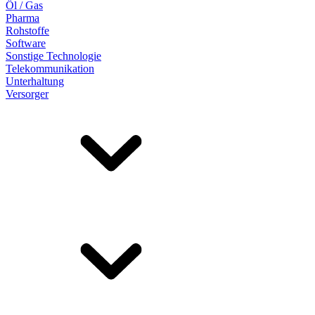
Öl / Gas
Pharma
Rohstoffe
Software
Sonstige Technologie
Telekommunikation
Unterhaltung
Versorger