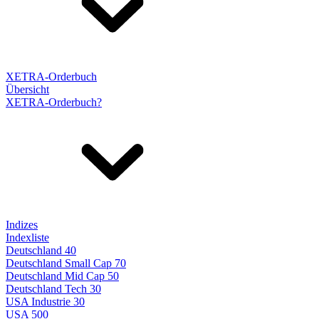
XETRA-Orderbuch
Übersicht
XETRA-Orderbuch?
Indizes
Indexliste
Deutschland 40
Deutschland Small Cap 70
Deutschland Mid Cap 50
Deutschland Tech 30
USA Industrie 30
USA 500