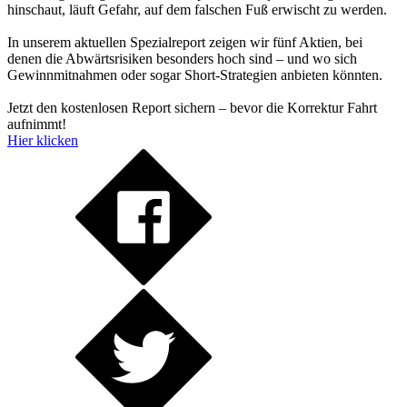
hinschaut, läuft Gefahr, auf dem falschen Fuß erwischt zu werden.
In unserem aktuellen Spezialreport zeigen wir fünf Aktien, bei
denen die Abwärtsrisiken besonders hoch sind – und wo sich
Gewinnmitnahmen oder sogar Short-Strategien anbieten könnten.
Jetzt den kostenlosen Report sichern – bevor die Korrektur Fahrt
aufnimmt!
Hier klicken