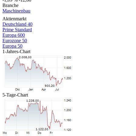
Branche
Maschinenbau
Aktienmarkt
Deutschland 40
Prime Standard
Europa 600
Eurozone 50
Europa 50
1-Jahres-Chart
5-Tage-Chart