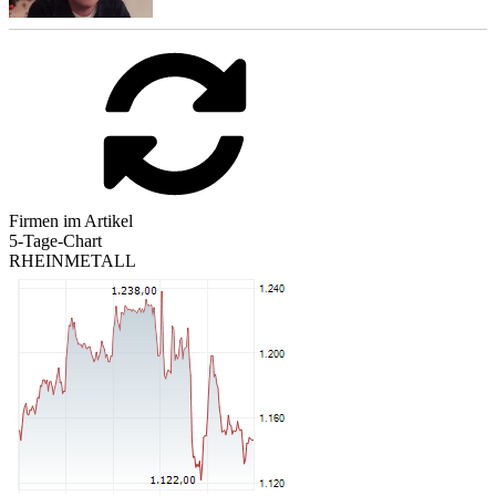
Firmen im Artikel
5-Tage-Chart
RHEINMETALL