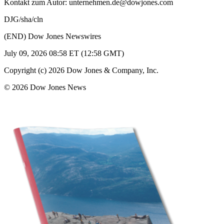
Kontakt zum Autor: unternehmen.de@dowjones.com
DJG/sha/cln
(END) Dow Jones Newswires
July 09, 2026 08:58 ET (12:58 GMT)
Copyright (c) 2026 Dow Jones & Company, Inc.
© 2026 Dow Jones News