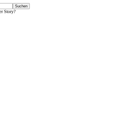
er Story?