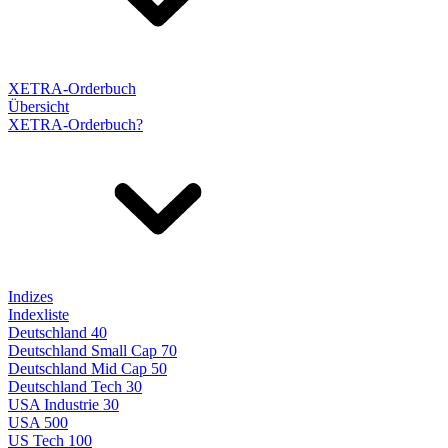
XETRA-Orderbuch
Übersicht
XETRA-Orderbuch?
Indizes
Indexliste
Deutschland 40
Deutschland Small Cap 70
Deutschland Mid Cap 50
Deutschland Tech 30
USA Industrie 30
USA 500
US Tech 100