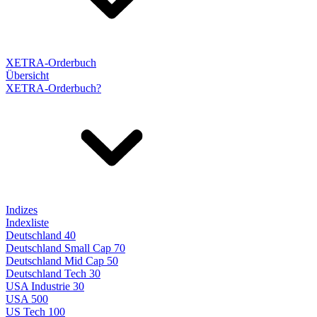
XETRA-Orderbuch
Übersicht
XETRA-Orderbuch?
Indizes
Indexliste
Deutschland 40
Deutschland Small Cap 70
Deutschland Mid Cap 50
Deutschland Tech 30
USA Industrie 30
USA 500
US Tech 100