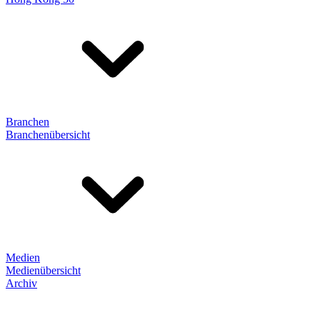
Branchen
Branchenübersicht
Medien
Medienübersicht
Archiv