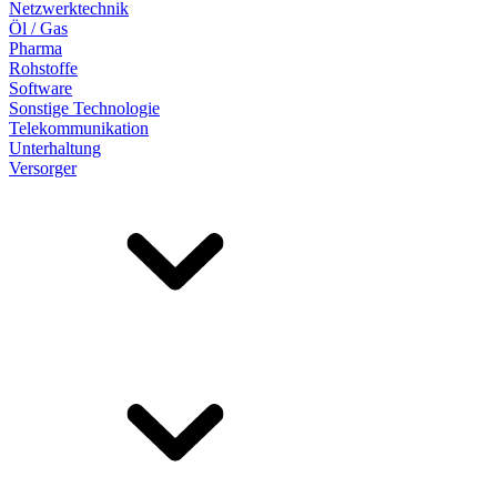
Netzwerktechnik
Öl / Gas
Pharma
Rohstoffe
Software
Sonstige Technologie
Telekommunikation
Unterhaltung
Versorger