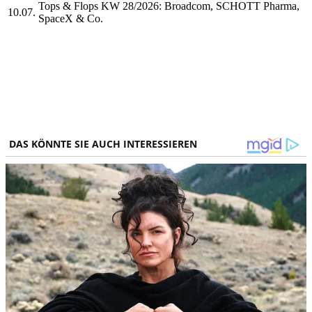
Tops & Flops KW 28/2026: Broadcom, SCHOTT Pharma,
10.07.
SpaceX & Co.