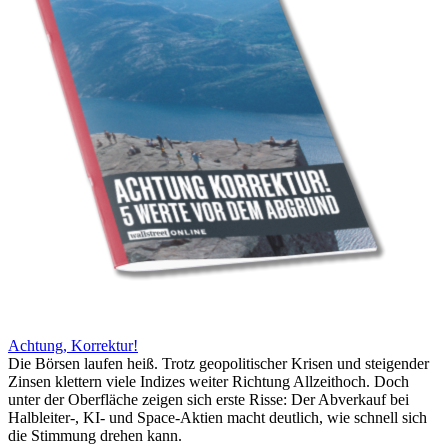
Achtung, Korrektur!
Die Börsen laufen heiß. Trotz geopolitischer Krisen und steigender
Zinsen klettern viele Indizes weiter Richtung Allzeithoch. Doch
unter der Oberfläche zeigen sich erste Risse: Der Abverkauf bei
Halbleiter-, KI- und Space-Aktien macht deutlich, wie schnell sich
die Stimmung drehen kann.