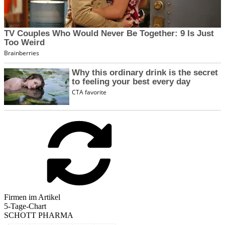
Firmen im Artikel
5-Tage-Chart
SCHOTT PHARMA