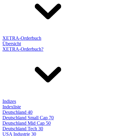
XETRA-Orderbuch
Übersicht
XETRA-Orderbuch?
Indizes
Indexliste
Deutschland 40
Deutschland Small Cap 70
Deutschland Mid Cap 50
Deutschland Tech 30
USA Industrie 30