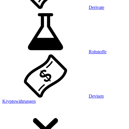
Derivate
Rohstoffe
Devisen
Kryptowährungen