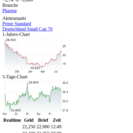
Branche
Pharma
Aktienmarkt
Prime Standard
Deutschland Small Cap 70
1-Jahres-Chart
5-Tage-Chart
Realtime
Geld
Brief
Zeit
22,250
22,900
12:49