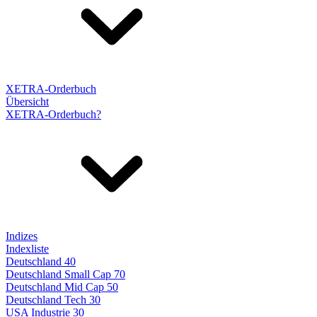
XETRA-Orderbuch
Übersicht
XETRA-Orderbuch?
Indizes
Indexliste
Deutschland 40
Deutschland Small Cap 70
Deutschland Mid Cap 50
Deutschland Tech 30
USA Industrie 30