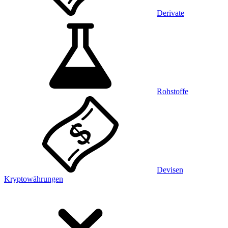
Derivate
Rohstoffe
Devisen
Kryptowährungen