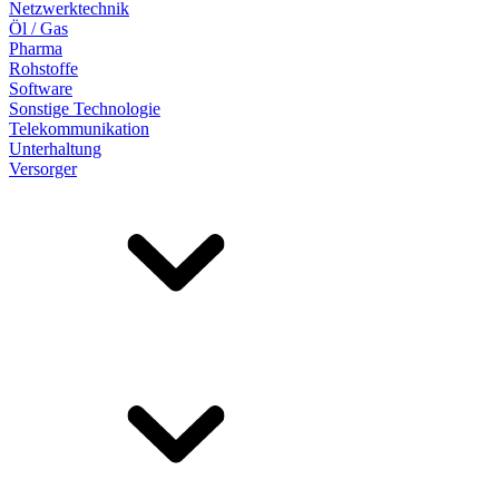
Netzwerktechnik
Öl / Gas
Pharma
Rohstoffe
Software
Sonstige Technologie
Telekommunikation
Unterhaltung
Versorger