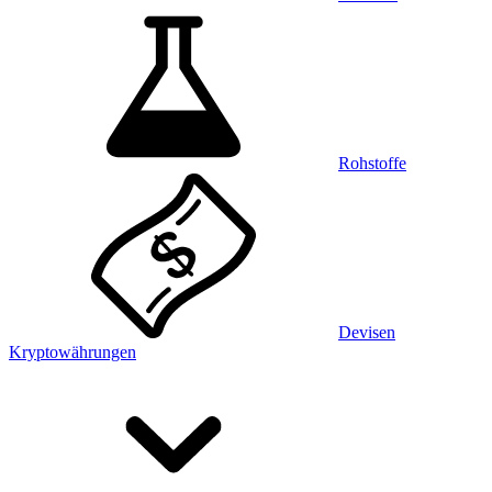
Rohstoffe
Devisen
Kryptowährungen