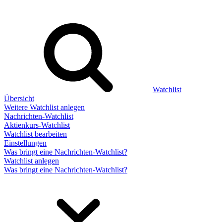
Watchlist
Übersicht
Weitere Watchlist anlegen
Nachrichten-Watchlist
Aktienkurs-Watchlist
Watchlist bearbeiten
Einstellungen
Was bringt eine Nachrichten-Watchlist?
Watchlist anlegen
Was bringt eine Nachrichten-Watchlist?