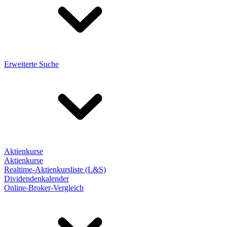
Erweiterte Suche
Aktienkurse
Aktienkurse
Realtime-Aktienkursliste (L&S)
Dividendenkalender
Online-Broker-Vergleich