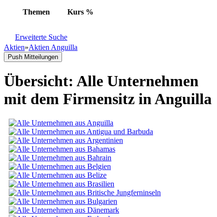
Themen
Kurs
%
Erweiterte Suche
Aktien
»
Aktien Anguilla
Push Mitteilungen
Übersicht: Alle Unternehmen
mit dem Firmensitz in Anguilla