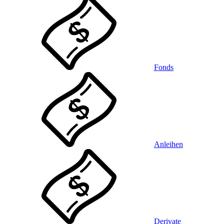
Fonds
Anleihen
Derivate