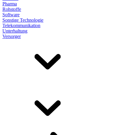
Pharma
Rohstoffe
Software
Sonstige Technologie
Telekommunikation
Unterhaltung
Versorger