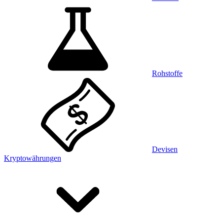
Rohstoffe
Devisen
Kryptowährungen