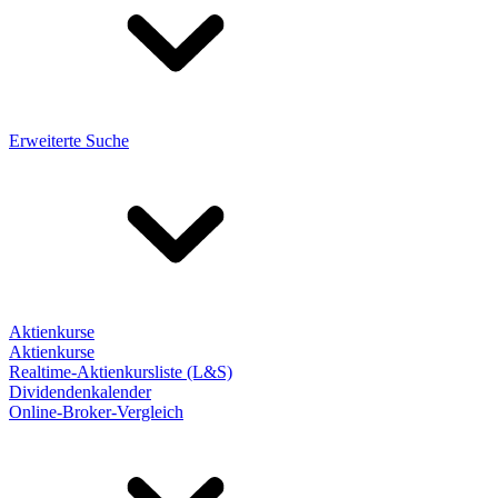
Erweiterte Suche
Aktienkurse
Aktienkurse
Realtime-Aktienkursliste (L&S)
Dividendenkalender
Online-Broker-Vergleich