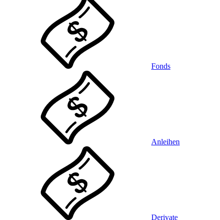
Fonds
Anleihen
Derivate