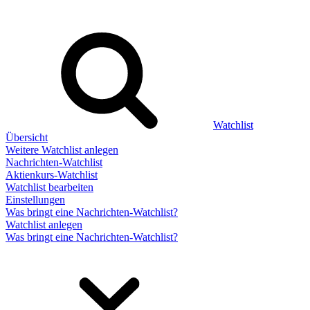
Watchlist
Übersicht
Weitere Watchlist anlegen
Nachrichten-Watchlist
Aktienkurs-Watchlist
Watchlist bearbeiten
Einstellungen
Was bringt eine Nachrichten-Watchlist?
Watchlist anlegen
Was bringt eine Nachrichten-Watchlist?