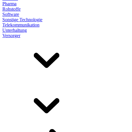
Pharma
Rohstoffe
Software
Sonstige Technologie
Telekommunikation
Unterhaltung
Versorger