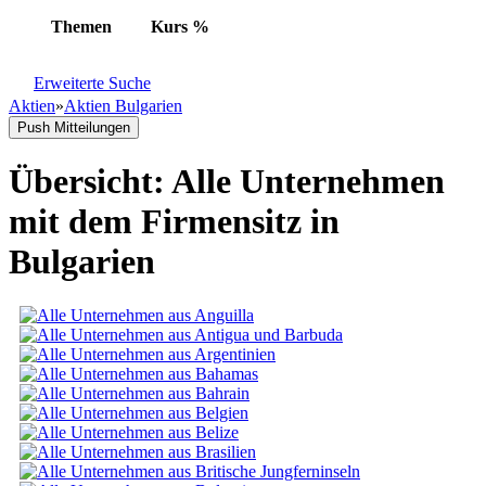
Themen
Kurs
%
Erweiterte Suche
Aktien
»
Aktien Bulgarien
Push Mitteilungen
Übersicht: Alle Unternehmen
mit dem Firmensitz in
Bulgarien