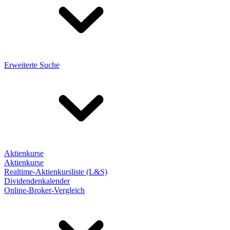
Erweiterte Suche
Aktienkurse
Aktienkurse
Realtime-Aktienkursliste (L&S)
Dividendenkalender
Online-Broker-Vergleich