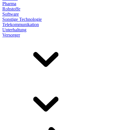
Pharma
Rohstoffe
Software
Sonstige Technologie
Telekommunikation
Unterhaltung
Versorger