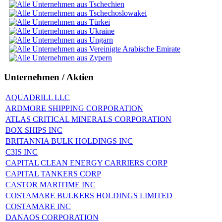
Unternehmen / Aktien
AQUADRILL LLC
ARDMORE SHIPPING CORPORATION
ATLAS CRITICAL MINERALS CORPORATION
BOX SHIPS INC
BRITANNIA BULK HOLDINGS INC
C3IS INC
CAPITAL CLEAN ENERGY CARRIERS CORP
CAPITAL TANKERS CORP
CASTOR MARITIME INC
COSTAMARE BULKERS HOLDINGS LIMITED
COSTAMARE INC
DANAOS CORPORATION