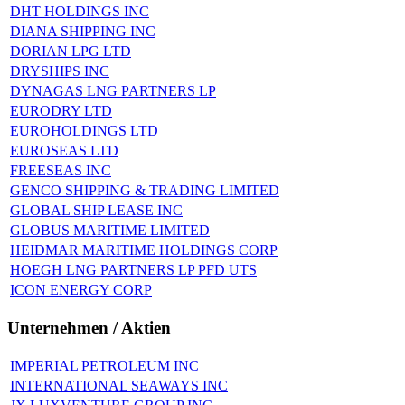
DHT HOLDINGS INC
DIANA SHIPPING INC
DORIAN LPG LTD
DRYSHIPS INC
DYNAGAS LNG PARTNERS LP
EURODRY LTD
EUROHOLDINGS LTD
EUROSEAS LTD
FREESEAS INC
GENCO SHIPPING & TRADING LIMITED
GLOBAL SHIP LEASE INC
GLOBUS MARITIME LIMITED
HEIDMAR MARITIME HOLDINGS CORP
HOEGH LNG PARTNERS LP PFD UTS
ICON ENERGY CORP
Unternehmen / Aktien
IMPERIAL PETROLEUM INC
INTERNATIONAL SEAWAYS INC