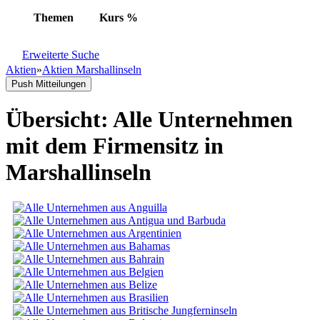
Themen
Kurs
%
Erweiterte Suche
Aktien
»
Aktien Marshallinseln
Push Mitteilungen
Übersicht: Alle Unternehmen
mit dem Firmensitz in
Marshallinseln