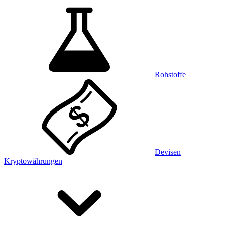
Rohstoffe
Devisen
Kryptowährungen