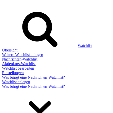
Watchlist
Übersicht
Weitere Watchlist anlegen
Nachrichten-Watchlist
Aktienkurs-Watchlist
Watchlist bearbeiten
Einstellungen
Was bringt eine Nachrichten-Watchlist?
Watchlist anlegen
Was bringt eine Nachrichten-Watchlist?