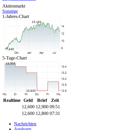
Aktienmarkt
Sonstige
1-Jahres-Chart
5-Tage-Chart
Realtime
Geld
Brief
Zeit
12,600
12,900
09:51
12,600
12,800
07:31
Nachrichten
Analysen