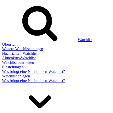
Watchlist
Übersicht
Weitere Watchlist anlegen
Nachrichten-Watchlist
Aktienkurs-Watchlist
Watchlist bearbeiten
Einstellungen
Was bringt eine Nachrichten-Watchlist?
Watchlist anlegen
Was bringt eine Nachrichten-Watchlist?