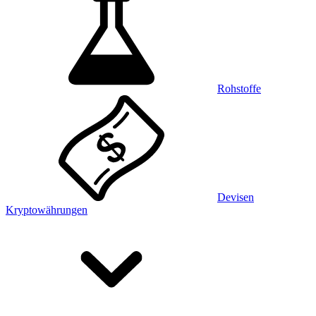
Rohstoffe
Devisen
Kryptowährungen