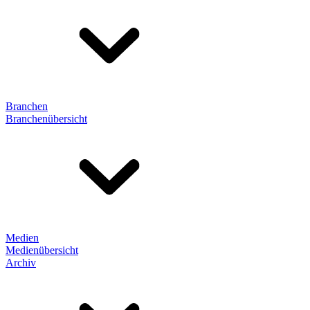
Branchen
Branchenübersicht
Medien
Medienübersicht
Archiv