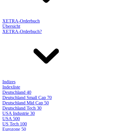
XETRA-Orderbuch
Übersicht
XETRA-Orderbuch?
Indizes
Indexliste
Deutschland 40
Deutschland Small Cap 70
Deutschland Mid Cap 50
Deutschland Tech 30
USA Industrie 30
USA 500
US Tech 100
Eurozone 50