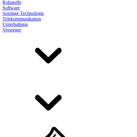
Rohstoffe
Software
Sonstige Technologie
Telekommunikation
Unterhaltung
Versorger