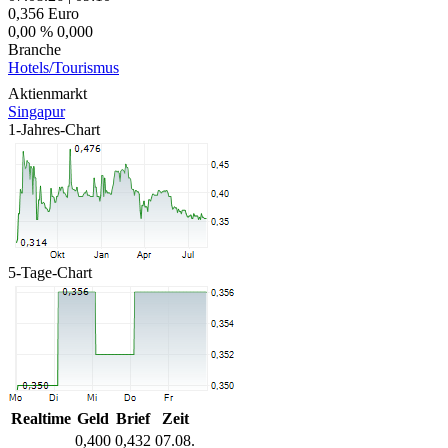
0,356
Euro
0,00 %
0,000
Branche
Hotels/Tourismus
Aktienmarkt
Singapur
1-Jahres-Chart
5-Tage-Chart
Realtime
Geld
Brief
Zeit
0,400
0,432
07.08.