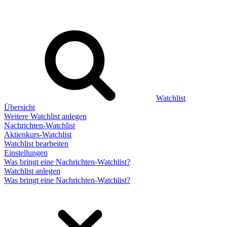
Watchlist
Übersicht
Weitere Watchlist anlegen
Nachrichten-Watchlist
Aktienkurs-Watchlist
Watchlist bearbeiten
Einstellungen
Was bringt eine Nachrichten-Watchlist?
Watchlist anlegen
Was bringt eine Nachrichten-Watchlist?