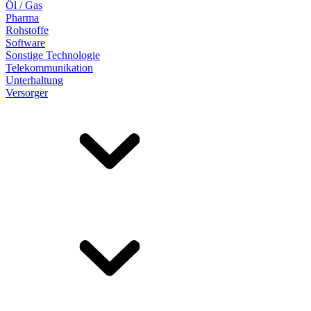
Öl / Gas
Pharma
Rohstoffe
Software
Sonstige Technologie
Telekommunikation
Unterhaltung
Versorger