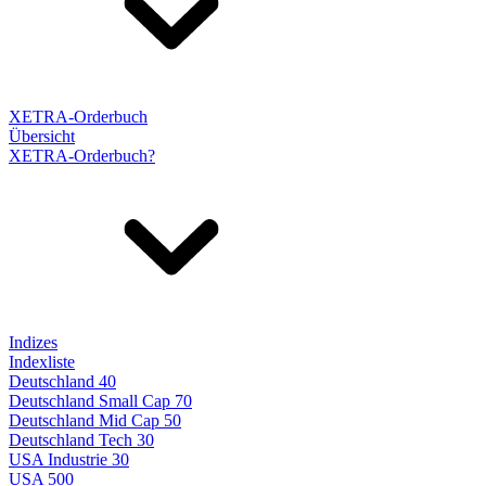
XETRA-Orderbuch
Übersicht
XETRA-Orderbuch?
Indizes
Indexliste
Deutschland 40
Deutschland Small Cap 70
Deutschland Mid Cap 50
Deutschland Tech 30
USA Industrie 30
USA 500