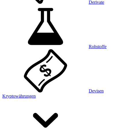
Derivate
Rohstoffe
Devisen
Kryptowährungen