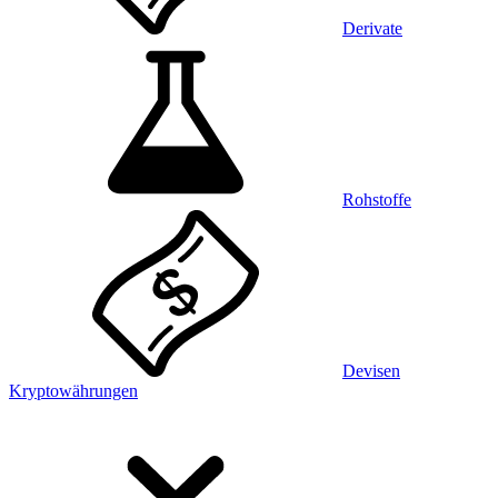
Derivate
Rohstoffe
Devisen
Kryptowährungen