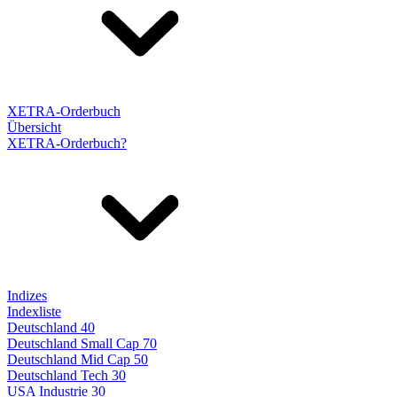
XETRA-Orderbuch
Übersicht
XETRA-Orderbuch?
Indizes
Indexliste
Deutschland 40
Deutschland Small Cap 70
Deutschland Mid Cap 50
Deutschland Tech 30
USA Industrie 30