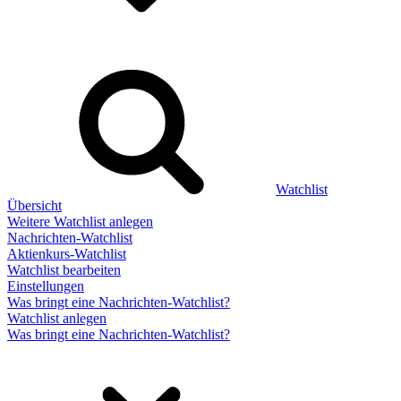
Watchlist
Übersicht
Weitere Watchlist anlegen
Nachrichten-Watchlist
Aktienkurs-Watchlist
Watchlist bearbeiten
Einstellungen
Was bringt eine Nachrichten-Watchlist?
Watchlist anlegen
Was bringt eine Nachrichten-Watchlist?