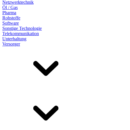
Netzwerktechnik
Öl / Gas
Pharma
Rohstoffe
Software
Sonstige Technologie
Telekommunikation
Unterhaltung
Versorger