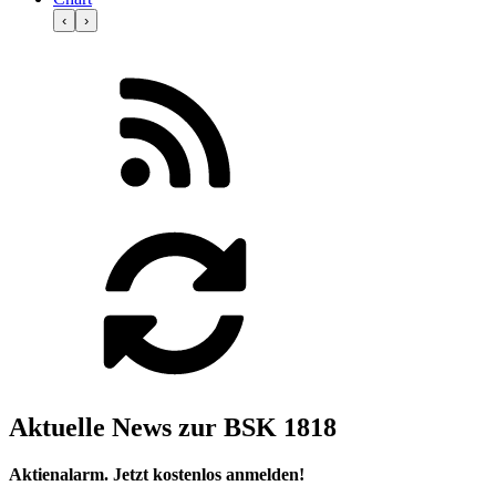
‹
›
Aktuelle News zur BSK 1818
Aktienalarm. Jetzt kostenlos anmelden!