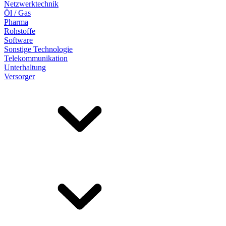
Netzwerktechnik
Öl / Gas
Pharma
Rohstoffe
Software
Sonstige Technologie
Telekommunikation
Unterhaltung
Versorger