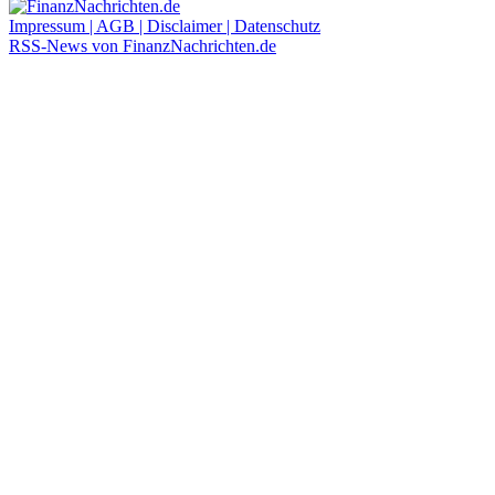
Impressum | AGB | Disclaimer | Datenschutz
RSS-News von FinanzNachrichten.de