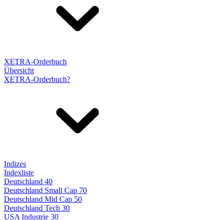
XETRA-Orderbuch
Übersicht
XETRA-Orderbuch?
Indizes
Indexliste
Deutschland 40
Deutschland Small Cap 70
Deutschland Mid Cap 50
Deutschland Tech 30
USA Industrie 30