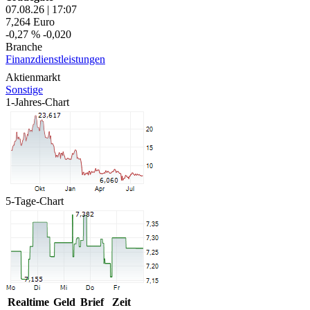
07.08.26
|
17:07
7,264
Euro
-0,27 %
-0,020
Branche
Finanzdienstleistungen
Aktienmarkt
Sonstige
1-Jahres-Chart
5-Tage-Chart
Realtime
Geld
Brief
Zeit