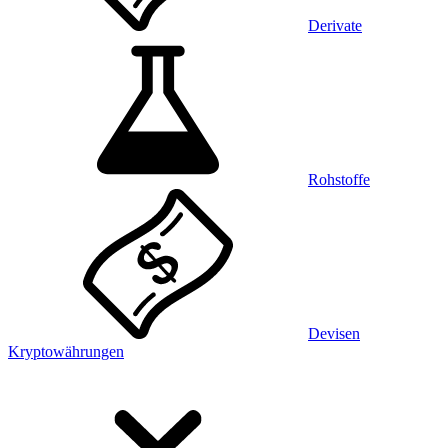
Derivate
Rohstoffe
Devisen
Kryptowährungen