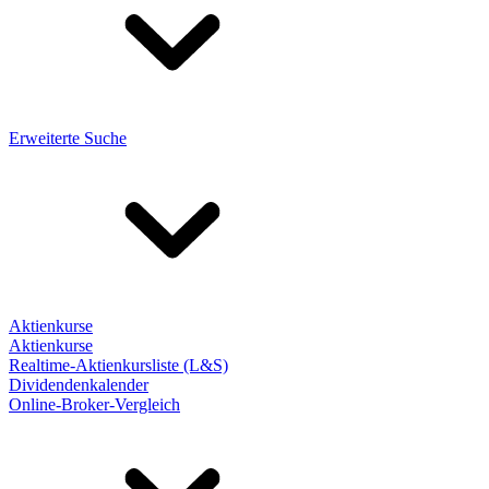
Erweiterte Suche
Aktienkurse
Aktienkurse
Realtime-Aktienkursliste (L&S)
Dividendenkalender
Online-Broker-Vergleich