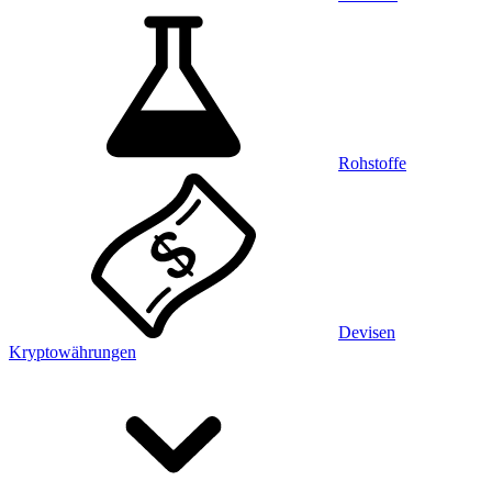
Rohstoffe
Devisen
Kryptowährungen