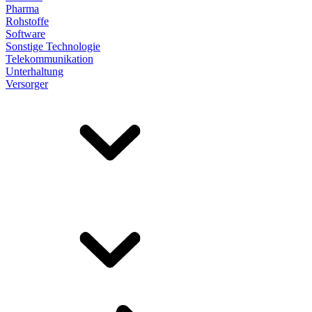
Pharma
Rohstoffe
Software
Sonstige Technologie
Telekommunikation
Unterhaltung
Versorger