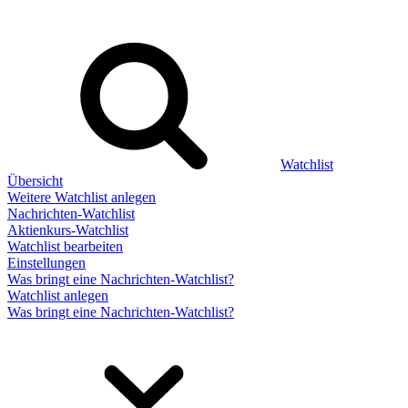
Watchlist
Übersicht
Weitere Watchlist anlegen
Nachrichten-Watchlist
Aktienkurs-Watchlist
Watchlist bearbeiten
Einstellungen
Was bringt eine Nachrichten-Watchlist?
Watchlist anlegen
Was bringt eine Nachrichten-Watchlist?