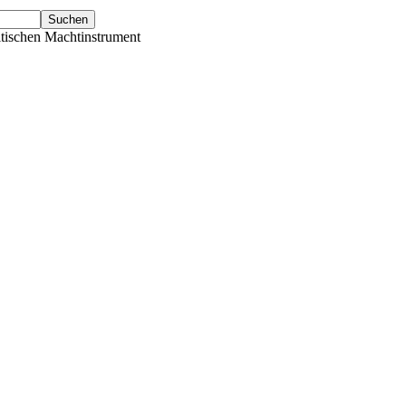
tischen Machtinstrument