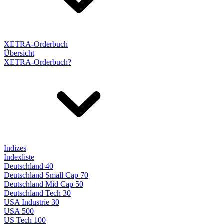
XETRA-Orderbuch
Übersicht
XETRA-Orderbuch?
Indizes
Indexliste
Deutschland 40
Deutschland Small Cap 70
Deutschland Mid Cap 50
Deutschland Tech 30
USA Industrie 30
USA 500
US Tech 100