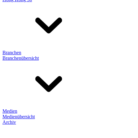
Branchen
Branchenübersicht
Medien
Medienübersicht
Archiv