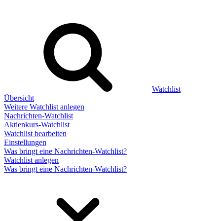
Watchlist
Übersicht
Weitere Watchlist anlegen
Nachrichten-Watchlist
Aktienkurs-Watchlist
Watchlist bearbeiten
Einstellungen
Was bringt eine Nachrichten-Watchlist?
Watchlist anlegen
Was bringt eine Nachrichten-Watchlist?