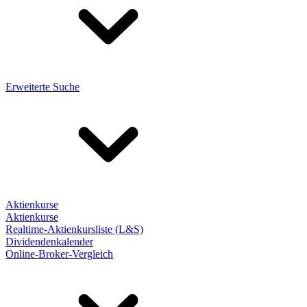
Erweiterte Suche
Aktienkurse
Aktienkurse
Realtime-Aktienkursliste (L&S)
Dividendenkalender
Online-Broker-Vergleich