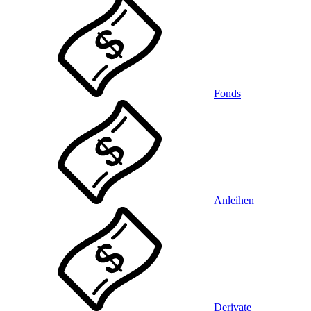
Fonds
Anleihen
Derivate