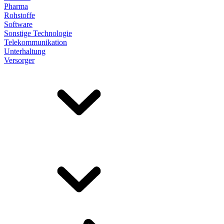
Pharma
Rohstoffe
Software
Sonstige Technologie
Telekommunikation
Unterhaltung
Versorger