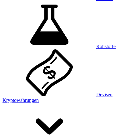
Rohstoffe
Devisen
Kryptowährungen