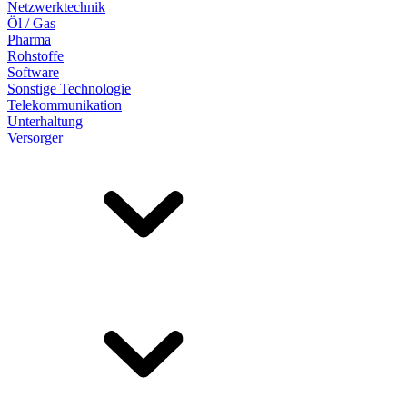
Netzwerktechnik
Öl / Gas
Pharma
Rohstoffe
Software
Sonstige Technologie
Telekommunikation
Unterhaltung
Versorger