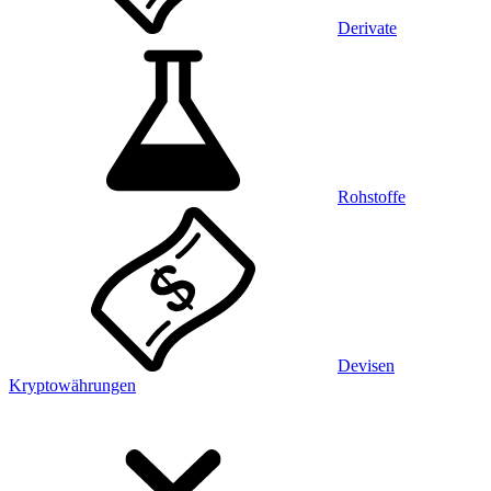
Derivate
Rohstoffe
Devisen
Kryptowährungen