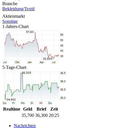
Branche
Bekleidung/Textil
Aktienmarkt
Sonstige
1-Jahres-Chart
5-Tage-Chart
Realtime
Geld
Brief
Zeit
35,700
36,300
20:25
Nachrichten