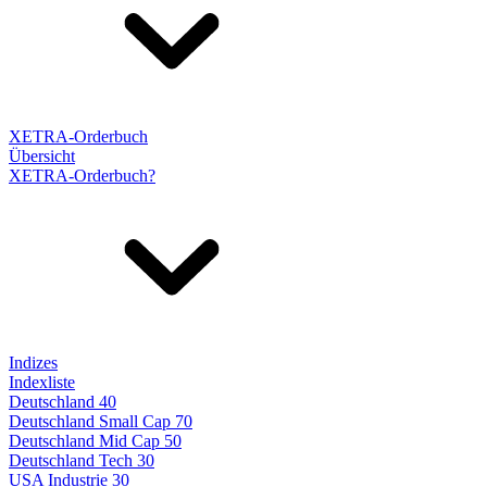
XETRA-Orderbuch
Übersicht
XETRA-Orderbuch?
Indizes
Indexliste
Deutschland 40
Deutschland Small Cap 70
Deutschland Mid Cap 50
Deutschland Tech 30
USA Industrie 30