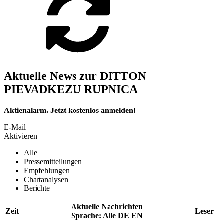
Aktuelle News zur DITTON
PIEVADKEZU RUPNICA
Aktienalarm. Jetzt kostenlos anmelden!
E-Mail
Aktivieren
Alle
Pressemitteilungen
Empfehlungen
Chartanalysen
Berichte
Aktuelle Nachrichten
Zeit
Leser
Sprache:
Alle
DE
EN