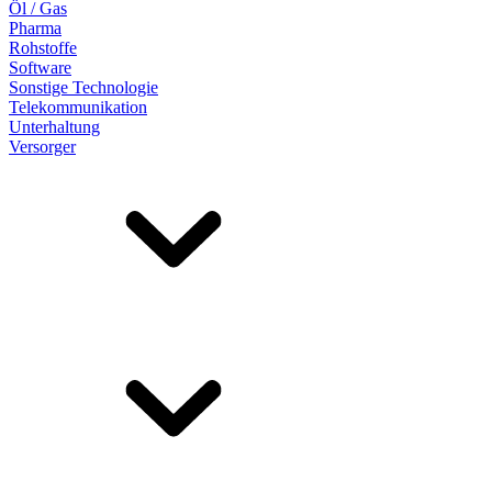
Öl / Gas
Pharma
Rohstoffe
Software
Sonstige Technologie
Telekommunikation
Unterhaltung
Versorger