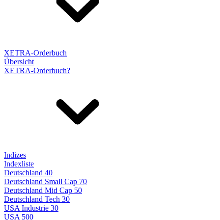
XETRA-Orderbuch
Übersicht
XETRA-Orderbuch?
Indizes
Indexliste
Deutschland 40
Deutschland Small Cap 70
Deutschland Mid Cap 50
Deutschland Tech 30
USA Industrie 30
USA 500