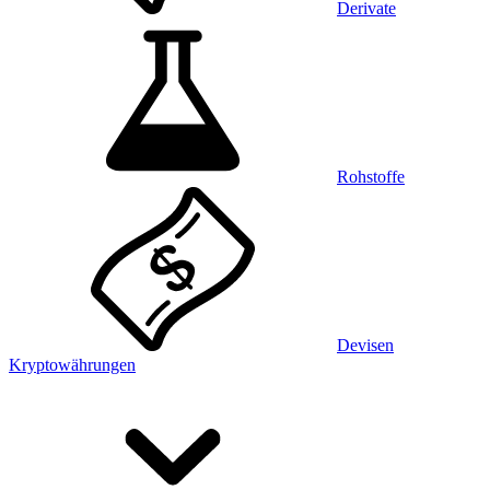
Derivate
Rohstoffe
Devisen
Kryptowährungen