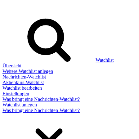
Watchlist
Übersicht
Weitere Watchlist anlegen
Nachrichten-Watchlist
Aktienkurs-Watchlist
Watchlist bearbeiten
Einstellungen
Was bringt eine Nachrichten-Watchlist?
Watchlist anlegen
Was bringt eine Nachrichten-Watchlist?