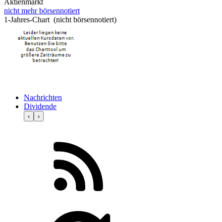
Aktienmarkt
nicht mehr börsennotiert
1-Jahres-Chart (nicht börsennotiert)
Nachrichten
Dividende
‹
›