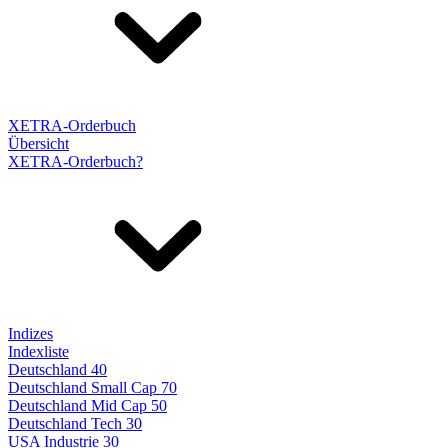
XETRA-Orderbuch
Übersicht
XETRA-Orderbuch?
Indizes
Indexliste
Deutschland 40
Deutschland Small Cap 70
Deutschland Mid Cap 50
Deutschland Tech 30
USA Industrie 30