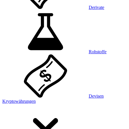
Derivate
Rohstoffe
Devisen
Kryptowährungen