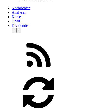
Nachrichten
Analysen
Kurse
Chart
Dividende
‹
›