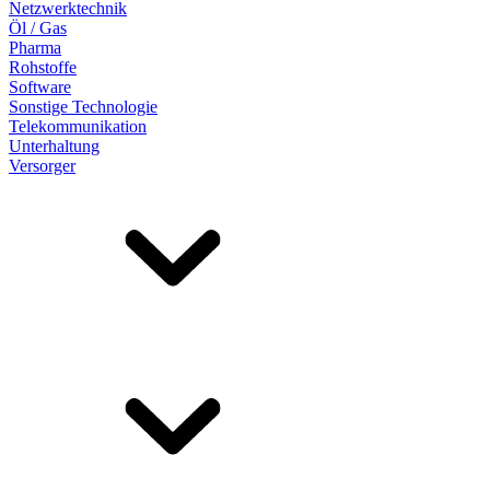
Netzwerktechnik
Öl / Gas
Pharma
Rohstoffe
Software
Sonstige Technologie
Telekommunikation
Unterhaltung
Versorger