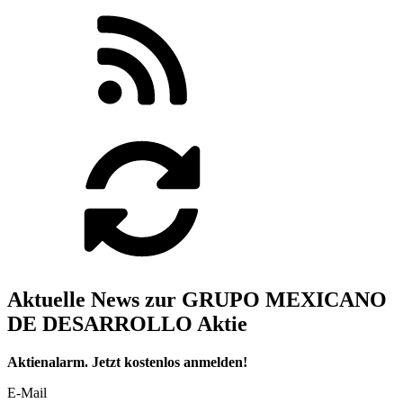
Aktuelle News zur GRUPO MEXICANO
DE DESARROLLO Aktie
Aktienalarm. Jetzt kostenlos anmelden!
E-Mail