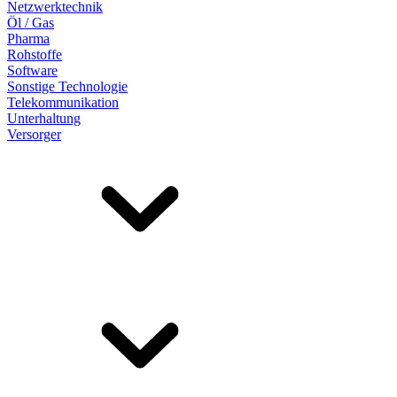
Netzwerktechnik
Öl / Gas
Pharma
Rohstoffe
Software
Sonstige Technologie
Telekommunikation
Unterhaltung
Versorger