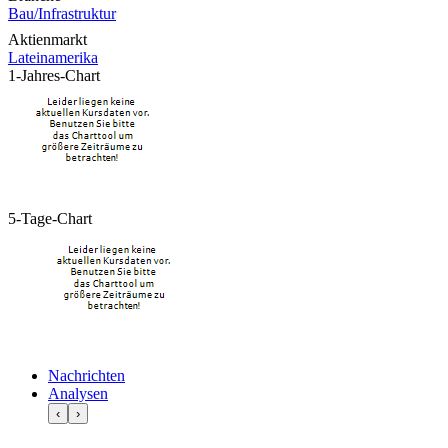
Bau/Infrastruktur
Aktienmarkt
Lateinamerika
1-Jahres-Chart
5-Tage-Chart
Nachrichten
Analysen
‹
›