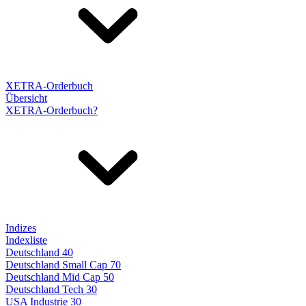
XETRA-Orderbuch
Übersicht
XETRA-Orderbuch?
Indizes
Indexliste
Deutschland 40
Deutschland Small Cap 70
Deutschland Mid Cap 50
Deutschland Tech 30
USA Industrie 30