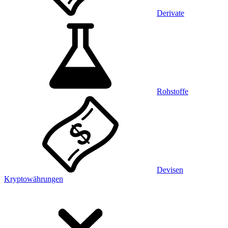
Derivate
Rohstoffe
Devisen
Kryptowährungen