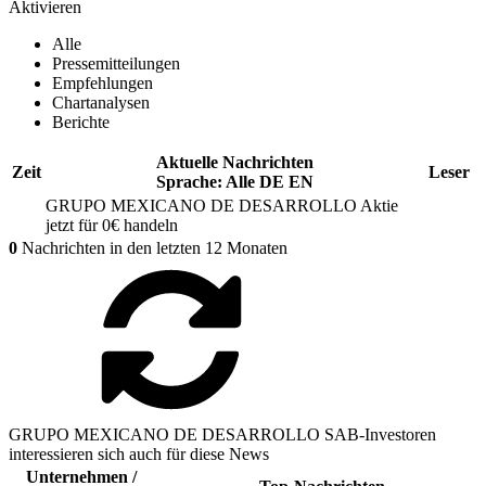
Aktivieren
Alle
Pressemitteilungen
Empfehlungen
Chartanalysen
Berichte
Aktuelle Nachrichten
Zeit
Leser
Sprache:
Alle
DE
EN
GRUPO MEXICANO DE DESARROLLO
Aktie
jetzt für 0€ handeln
0
Nachrichten in den letzten 12 Monaten
GRUPO MEXICANO DE DESARROLLO SAB-Investoren
interessieren sich auch für diese News
Unternehmen /