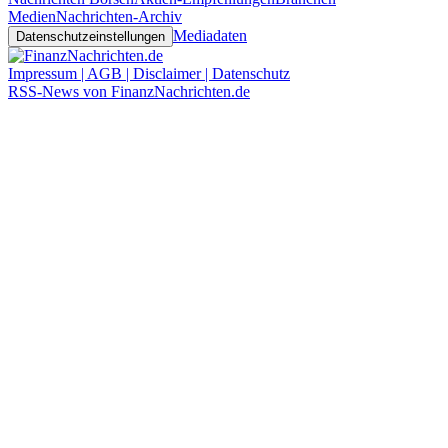
Medien
Nachrichten-Archiv
Mediadaten
Datenschutzeinstellungen
Impressum | AGB | Disclaimer | Datenschutz
RSS-News von FinanzNachrichten.de