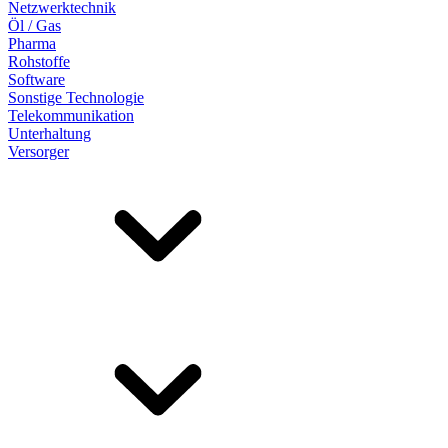
Netzwerktechnik
Öl / Gas
Pharma
Rohstoffe
Software
Sonstige Technologie
Telekommunikation
Unterhaltung
Versorger