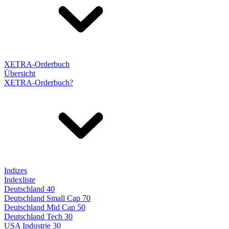
XETRA-Orderbuch
Übersicht
XETRA-Orderbuch?
Indizes
Indexliste
Deutschland 40
Deutschland Small Cap 70
Deutschland Mid Cap 50
Deutschland Tech 30
USA Industrie 30