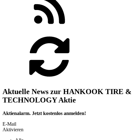
Aktuelle News zur HANKOOK TIRE &
TECHNOLOGY Aktie
Aktienalarm. Jetzt kostenlos anmelden!
E-Mail
Aktivieren