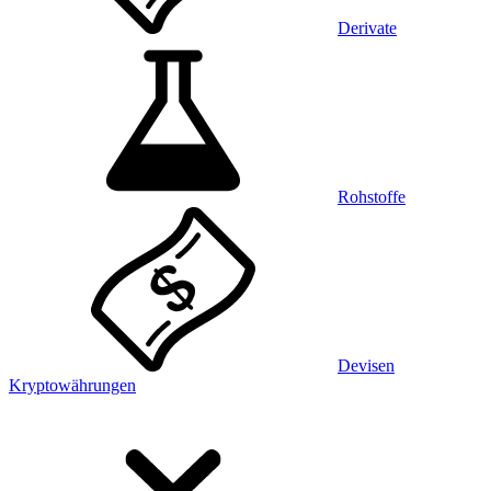
Derivate
Rohstoffe
Devisen
Kryptowährungen