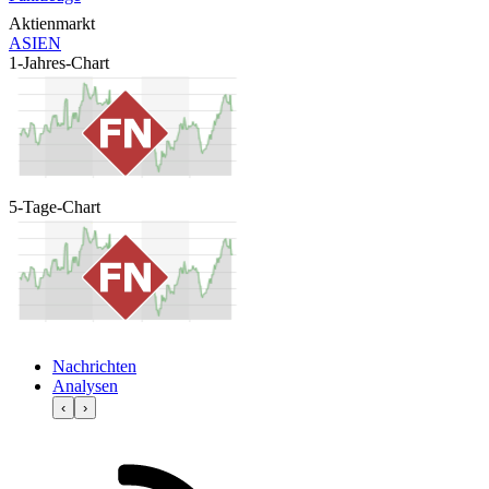
Aktienmarkt
ASIEN
1-Jahres-Chart
5-Tage-Chart
Nachrichten
Analysen
‹
›