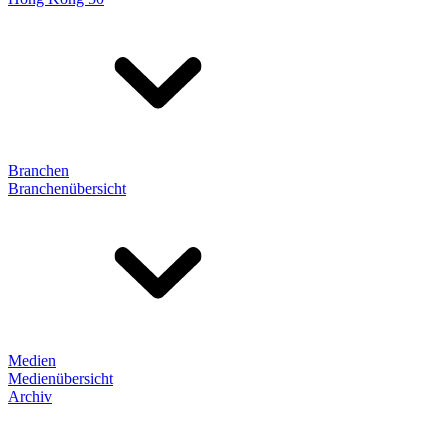
Branchen
Branchenübersicht
Medien
Medienübersicht
Archiv