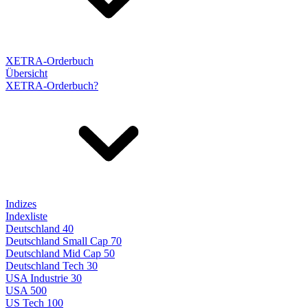
XETRA-Orderbuch
Übersicht
XETRA-Orderbuch?
Indizes
Indexliste
Deutschland 40
Deutschland Small Cap 70
Deutschland Mid Cap 50
Deutschland Tech 30
USA Industrie 30
USA 500
US Tech 100