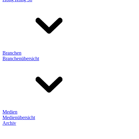
Branchen
Branchenübersicht
Medien
Medienübersicht
Archiv