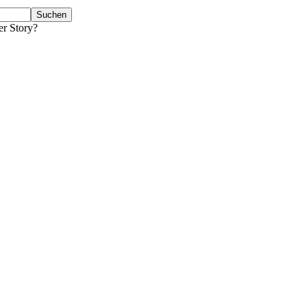
er Story?