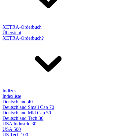
XETRA-Orderbuch
Übersicht
XETRA-Orderbuch?
Indizes
Indexliste
Deutschland 40
Deutschland Small Cap 70
Deutschland Mid Cap 50
Deutschland Tech 30
USA Industrie 30
USA 500
US Tech 100