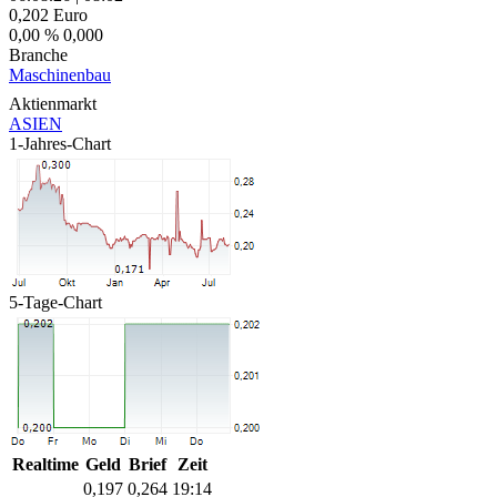
0,202
Euro
0,00 %
0,000
Branche
Maschinenbau
Aktienmarkt
ASIEN
1-Jahres-Chart
5-Tage-Chart
Realtime
Geld
Brief
Zeit
0,197
0,264
19:14