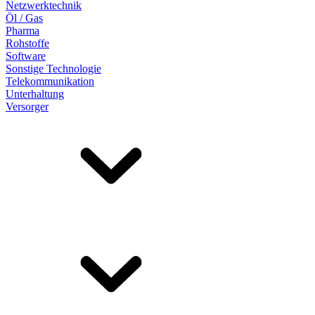
Netzwerktechnik
Öl / Gas
Pharma
Rohstoffe
Software
Sonstige Technologie
Telekommunikation
Unterhaltung
Versorger