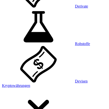
Derivate
Rohstoffe
Devisen
Kryptowährungen