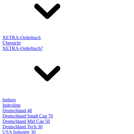
XETRA-Orderbuch
Übersicht
XETRA-Orderbuch?
Indizes
Indexliste
Deutschland 40
Deutschland Small Cap 70
Deutschland Mid Cap 50
Deutschland Tech 30
USA Industrie 30