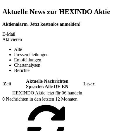
Aktuelle News zur HEXINDO Aktie
Aktienalarm. Jetzt kostenlos anmelden!
E-Mail
Aktivieren
Alle
Pressemitteilungen
Empfehlungen
Chartanalysen
Berichte
Aktuelle Nachrichten
Zeit
Leser
Sprache:
Alle
DE
EN
HEXINDO
Aktie jetzt für 0€ handeln
0
Nachrichten in den letzten 12 Monaten