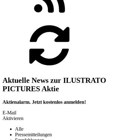
Aktuelle News zur ILUSTRATO
PICTURES Aktie
Aktienalarm. Jetzt kostenlos anmelden!
E-Mail
Aktivieren
Alle
Pressemitteilungen