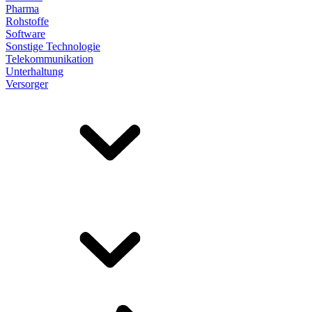
Pharma
Rohstoffe
Software
Sonstige Technologie
Telekommunikation
Unterhaltung
Versorger