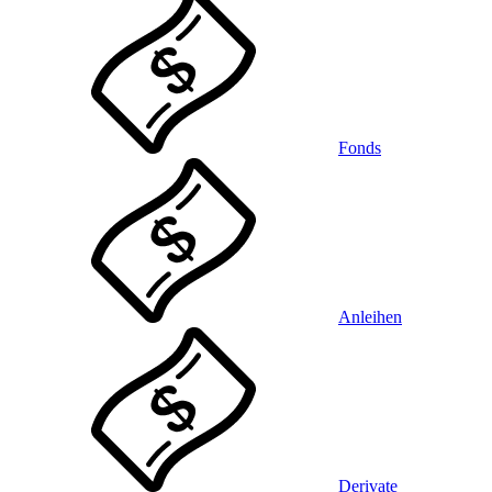
Fonds
Anleihen
Derivate