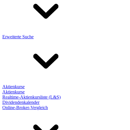
Erweiterte Suche
Aktienkurse
Aktienkurse
Realtime-Aktienkursliste (L&S)
Dividendenkalender
Online-Broker-Vergleich