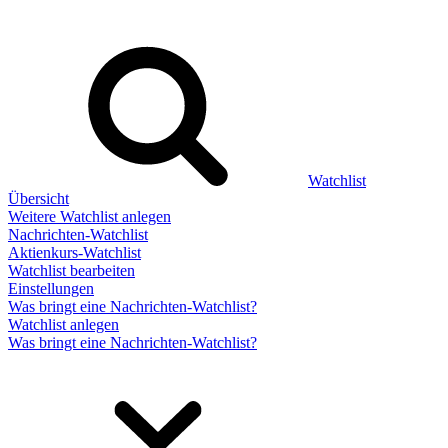
Watchlist
Übersicht
Weitere Watchlist anlegen
Nachrichten-Watchlist
Aktienkurs-Watchlist
Watchlist bearbeiten
Einstellungen
Was bringt eine Nachrichten-Watchlist?
Watchlist anlegen
Was bringt eine Nachrichten-Watchlist?