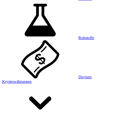
Rohstoffe
Devisen
Kryptowährungen