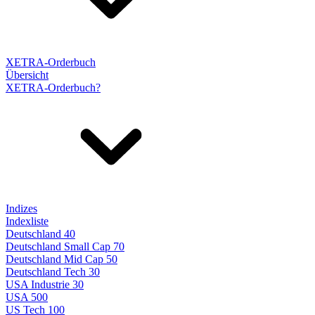
XETRA-Orderbuch
Übersicht
XETRA-Orderbuch?
Indizes
Indexliste
Deutschland 40
Deutschland Small Cap 70
Deutschland Mid Cap 50
Deutschland Tech 30
USA Industrie 30
USA 500
US Tech 100