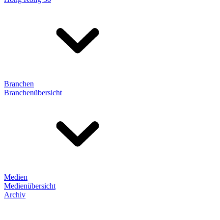
Branchen
Branchenübersicht
Medien
Medienübersicht
Archiv