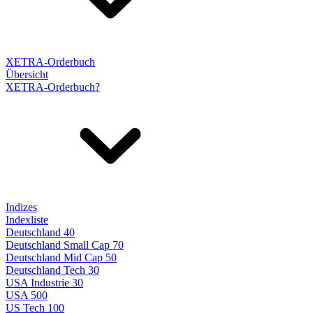
XETRA-Orderbuch
Übersicht
XETRA-Orderbuch?
Indizes
Indexliste
Deutschland 40
Deutschland Small Cap 70
Deutschland Mid Cap 50
Deutschland Tech 30
USA Industrie 30
USA 500
US Tech 100