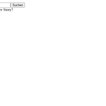
er Story?