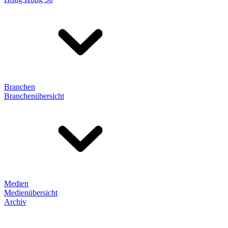
Branchen
Branchenübersicht
Medien
Medienübersicht
Archiv