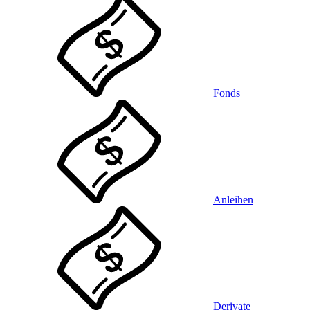
Fonds
Anleihen
Derivate