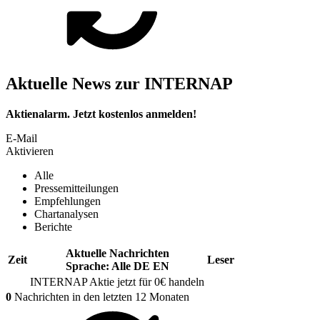
Aktuelle News zur INTERNAP
Aktienalarm. Jetzt kostenlos anmelden!
E-Mail
Aktivieren
Alle
Pressemitteilungen
Empfehlungen
Chartanalysen
Berichte
Aktuelle Nachrichten
Zeit
Leser
Sprache:
Alle
DE
EN
INTERNAP
Aktie jetzt für 0€ handeln
0
Nachrichten in den letzten 12 Monaten