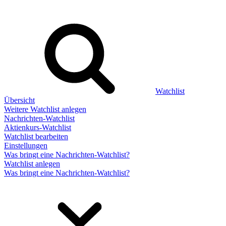
Watchlist
Übersicht
Weitere Watchlist anlegen
Nachrichten-Watchlist
Aktienkurs-Watchlist
Watchlist bearbeiten
Einstellungen
Was bringt eine Nachrichten-Watchlist?
Watchlist anlegen
Was bringt eine Nachrichten-Watchlist?