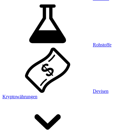
Rohstoffe
Devisen
Kryptowährungen