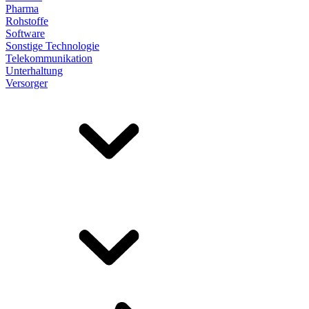
Pharma
Rohstoffe
Software
Sonstige Technologie
Telekommunikation
Unterhaltung
Versorger