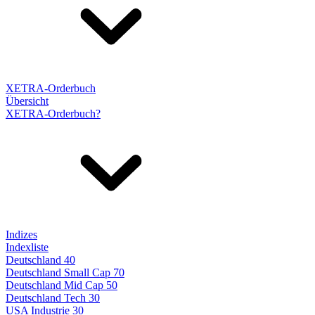
XETRA-Orderbuch
Übersicht
XETRA-Orderbuch?
Indizes
Indexliste
Deutschland 40
Deutschland Small Cap 70
Deutschland Mid Cap 50
Deutschland Tech 30
USA Industrie 30