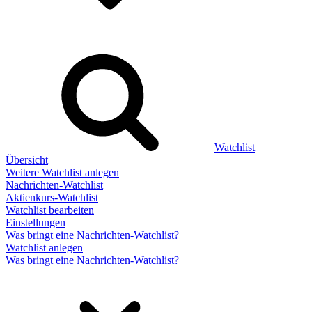
Watchlist
Übersicht
Weitere Watchlist anlegen
Nachrichten-Watchlist
Aktienkurs-Watchlist
Watchlist bearbeiten
Einstellungen
Was bringt eine Nachrichten-Watchlist?
Watchlist anlegen
Was bringt eine Nachrichten-Watchlist?