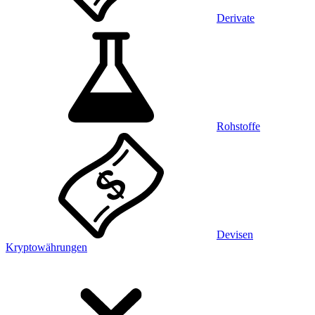
Derivate
Rohstoffe
Devisen
Kryptowährungen