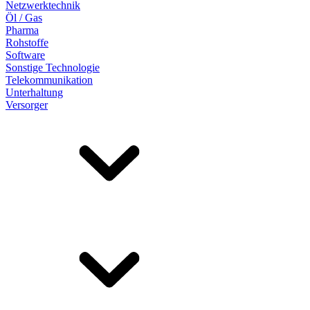
Netzwerktechnik
Öl / Gas
Pharma
Rohstoffe
Software
Sonstige Technologie
Telekommunikation
Unterhaltung
Versorger