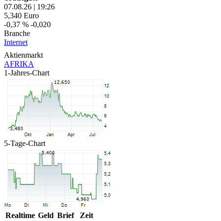
07.08.26
|
19:26
5,340
Euro
-0,37 %
-0,020
Branche
Internet
Aktienmarkt
AFRIKA
1-Jahres-Chart
5-Tage-Chart
Realtime
Geld
Brief
Zeit