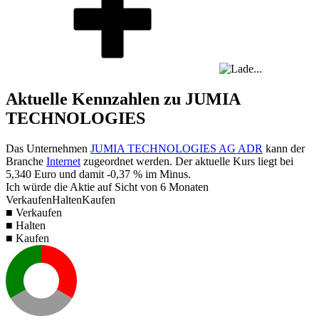
Aktuelle Kennzahlen zu JUMIA
TECHNOLOGIES
Das Unternehmen
JUMIA TECHNOLOGIES AG ADR
kann der
Branche
Internet
zugeordnet werden. Der aktuelle Kurs liegt bei
5,340
Euro und damit
-0,37 %
im Minus.
Ich würde die Aktie auf Sicht von 6 Monaten
Verkaufen
Halten
Kaufen
■ Verkaufen
■ Halten
■ Kaufen