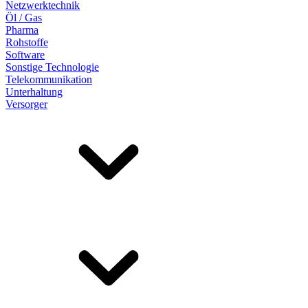
Netzwerktechnik
Öl / Gas
Pharma
Rohstoffe
Software
Sonstige Technologie
Telekommunikation
Unterhaltung
Versorger