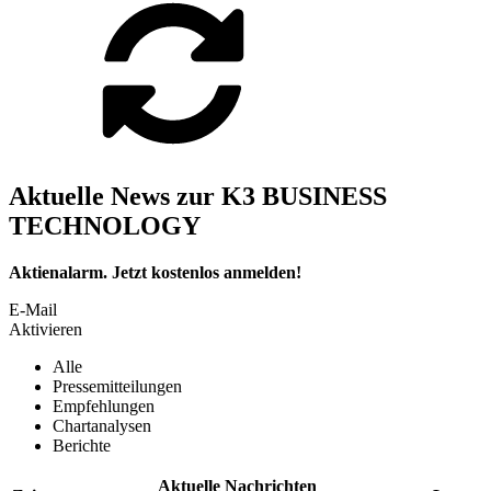
Aktuelle News zur K3 BUSINESS
TECHNOLOGY
Aktienalarm. Jetzt kostenlos anmelden!
E-Mail
Aktivieren
Alle
Pressemitteilungen
Empfehlungen
Chartanalysen
Berichte
Aktuelle Nachrichten