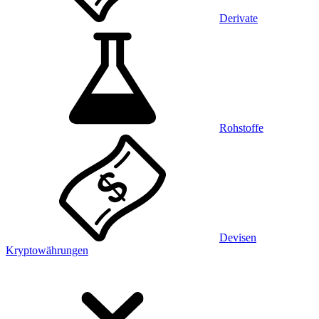
Derivate
Rohstoffe
Devisen
Kryptowährungen