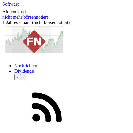
Software
Aktienmarkt
nicht mehr börsennotiert
1-Jahres-Chart (nicht börsennotiert)
Nachrichten
Dividende
‹
›