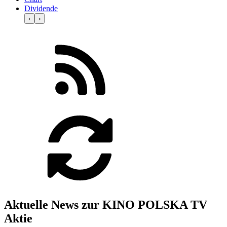
Dividende
‹
›
Aktuelle News zur KINO POLSKA TV
Aktie