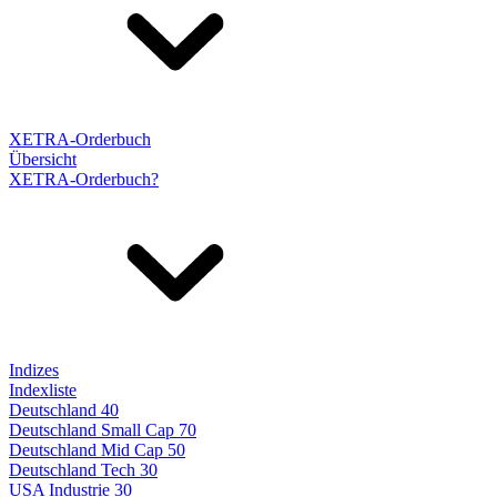
XETRA-Orderbuch
Übersicht
XETRA-Orderbuch?
Indizes
Indexliste
Deutschland 40
Deutschland Small Cap 70
Deutschland Mid Cap 50
Deutschland Tech 30
USA Industrie 30