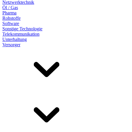
Netzwerktechnik
Öl / Gas
Pharma
Rohstoffe
Software
Sonstige Technologie
Telekommunikation
Unterhaltung
Versorger