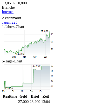
+3,05 %
+0,800
Branche
Internet
Aktienmarkt
Japan 225
1-Jahres-Chart
5-Tage-Chart
Realtime
Geld
Brief
Zeit
27,000
28,200
13:04