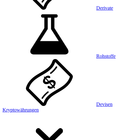
Derivate
Rohstoffe
Devisen
Kryptowährungen