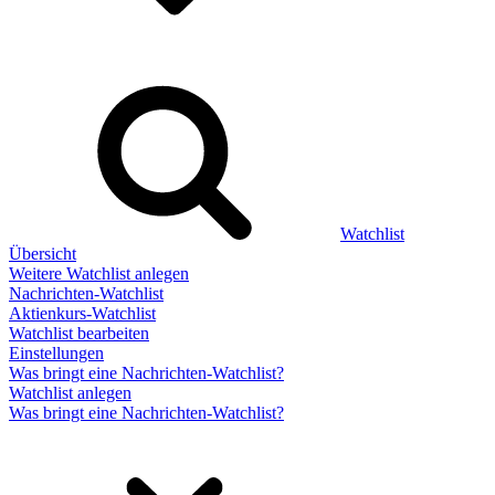
Watchlist
Übersicht
Weitere Watchlist anlegen
Nachrichten-Watchlist
Aktienkurs-Watchlist
Watchlist bearbeiten
Einstellungen
Was bringt eine Nachrichten-Watchlist?
Watchlist anlegen
Was bringt eine Nachrichten-Watchlist?