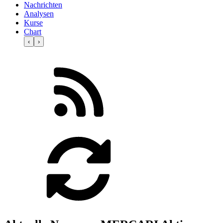
Nachrichten
Analysen
Kurse
Chart
‹
›