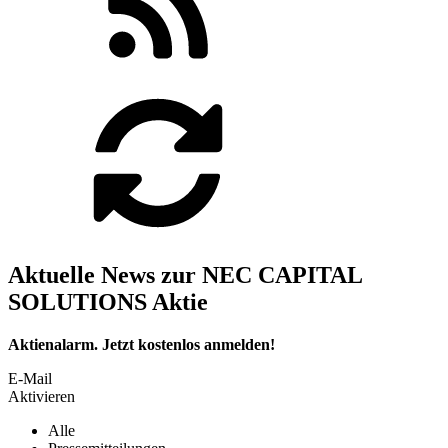
Aktuelle News zur NEC CAPITAL
SOLUTIONS Aktie
Aktienalarm. Jetzt kostenlos anmelden!
E-Mail
Aktivieren
Alle