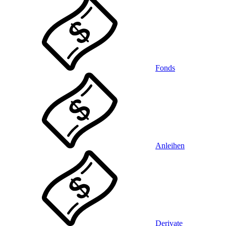
Fonds
Anleihen
Derivate