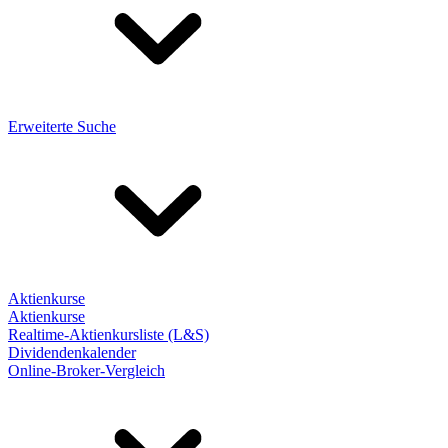
Erweiterte Suche
Aktienkurse
Aktienkurse
Realtime-Aktienkursliste (L&S)
Dividendenkalender
Online-Broker-Vergleich