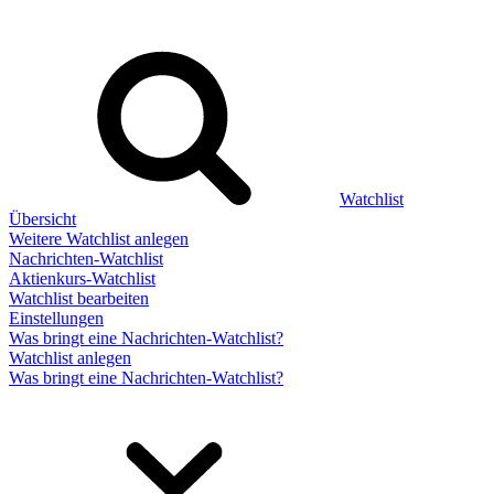
Watchlist
Übersicht
Weitere Watchlist anlegen
Nachrichten-Watchlist
Aktienkurs-Watchlist
Watchlist bearbeiten
Einstellungen
Was bringt eine Nachrichten-Watchlist?
Watchlist anlegen
Was bringt eine Nachrichten-Watchlist?