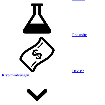
Rohstoffe
Devisen
Kryptowährungen