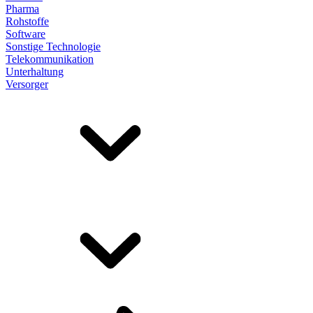
Pharma
Rohstoffe
Software
Sonstige Technologie
Telekommunikation
Unterhaltung
Versorger