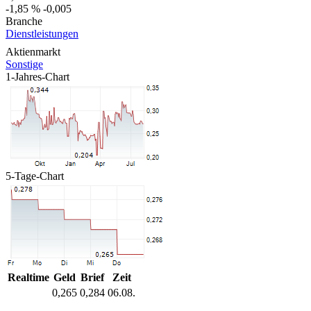
-1,85 %
-0,005
Branche
Dienstleistungen
Aktienmarkt
Sonstige
1-Jahres-Chart
5-Tage-Chart
Realtime
Geld
Brief
Zeit
0,265
0,284
06.08.