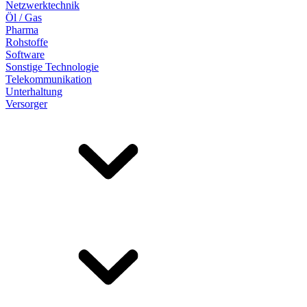
Netzwerktechnik
Öl / Gas
Pharma
Rohstoffe
Software
Sonstige Technologie
Telekommunikation
Unterhaltung
Versorger