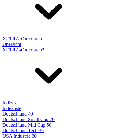
XETRA-Orderbuch
Übersicht
XETRA-Orderbuch?
Indizes
Indexliste
Deutschland 40
Deutschland Small Cap 70
Deutschland Mid Cap 50
Deutschland Tech 30
USA Industrie 30