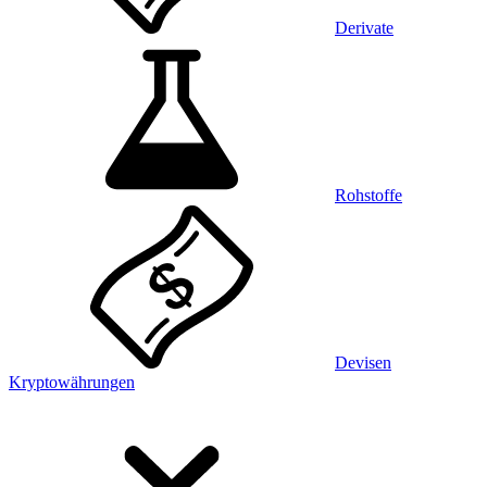
Derivate
Rohstoffe
Devisen
Kryptowährungen