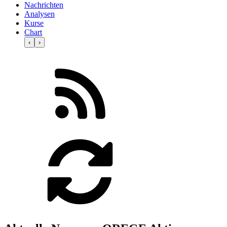
Nachrichten
Analysen
Kurse
Chart
‹
›