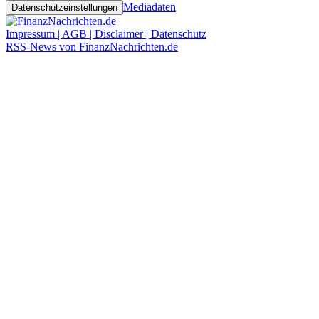
Mediadaten
Datenschutzeinstellungen
Impressum | AGB | Disclaimer | Datenschutz
RSS-News von FinanzNachrichten.de