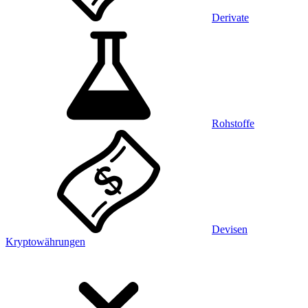
Derivate
Rohstoffe
Devisen
Kryptowährungen