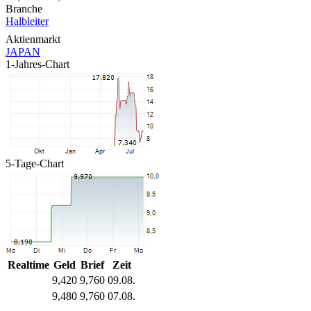
Branche
Halbleiter
Aktienmarkt
JAPAN
1-Jahres-Chart
5-Tage-Chart
Realtime
Geld
Brief
Zeit
9,420
9,760
09.08.
9,480
9,760
07.08.