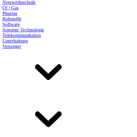
Netzwerktechnik
Öl / Gas
Pharma
Rohstoffe
Software
Sonstige Technologie
Telekommunikation
Unterhaltung
Versorger