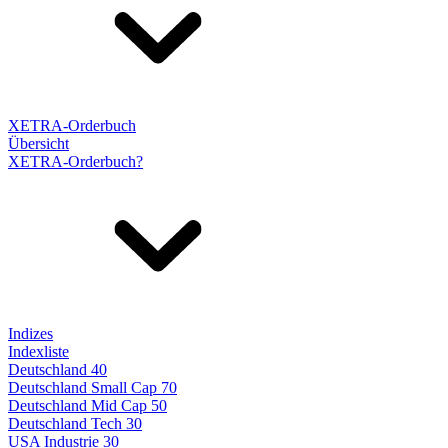
XETRA-Orderbuch
Übersicht
XETRA-Orderbuch?
Indizes
Indexliste
Deutschland 40
Deutschland Small Cap 70
Deutschland Mid Cap 50
Deutschland Tech 30
USA Industrie 30