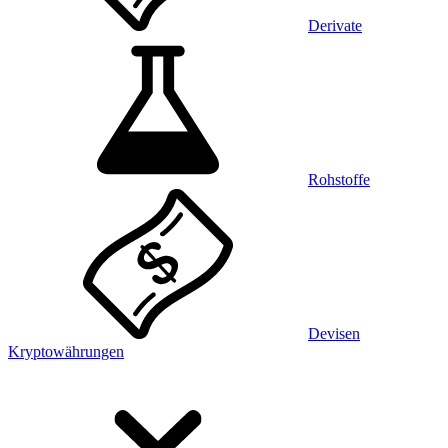
Derivate
Rohstoffe
Devisen
Kryptowährungen