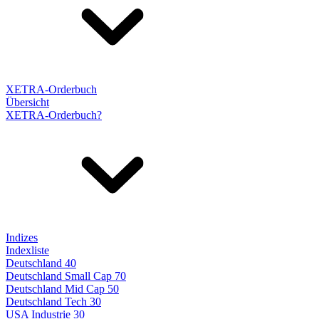
XETRA-Orderbuch
Übersicht
XETRA-Orderbuch?
Indizes
Indexliste
Deutschland 40
Deutschland Small Cap 70
Deutschland Mid Cap 50
Deutschland Tech 30
USA Industrie 30