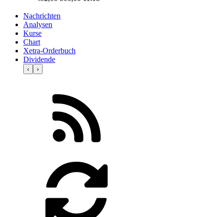
Nachrichten
Analysen
Kurse
Chart
Xetra-Orderbuch
Dividende
‹
›