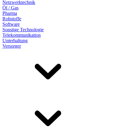
Netzwerktechnik
Öl / Gas
Pharma
Rohstoffe
Software
Sonstige Technologie
Telekommunikation
Unterhaltung
Versorger