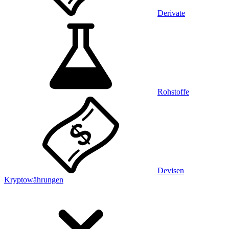
Derivate
Rohstoffe
Devisen
Kryptowährungen