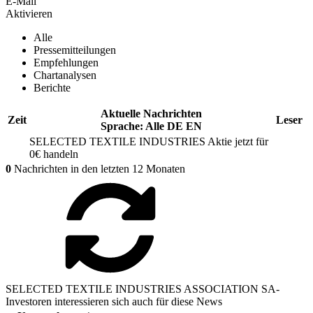
E-Mail
Aktivieren
Alle
Pressemitteilungen
Empfehlungen
Chartanalysen
Berichte
Aktuelle Nachrichten
Zeit
Leser
Sprache:
Alle
DE
EN
SELECTED TEXTILE INDUSTRIES
Aktie jetzt für
0€ handeln
0
Nachrichten in den letzten 12 Monaten
SELECTED TEXTILE INDUSTRIES ASSOCIATION SA-
Investoren interessieren sich auch für diese News