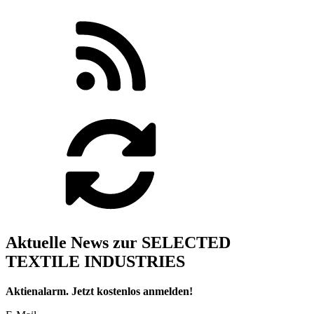
Aktuelle News zur SELECTED
TEXTILE INDUSTRIES
Aktienalarm. Jetzt kostenlos anmelden!