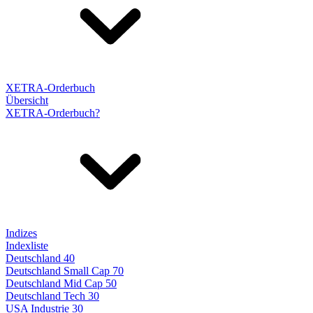
XETRA-Orderbuch
Übersicht
XETRA-Orderbuch?
Indizes
Indexliste
Deutschland 40
Deutschland Small Cap 70
Deutschland Mid Cap 50
Deutschland Tech 30
USA Industrie 30