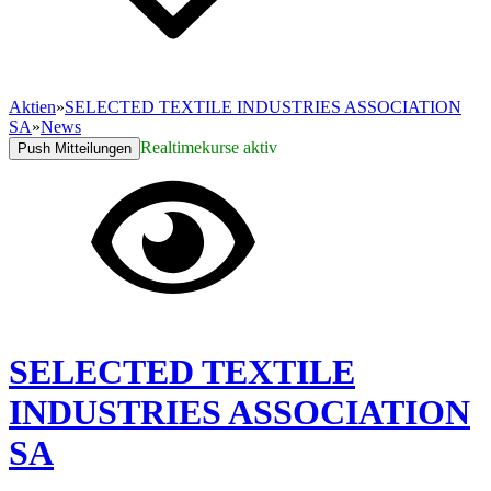
Aktien
»
SELECTED TEXTILE INDUSTRIES ASSOCIATION
SA
»
News
Realtimekurse aktiv
Push Mitteilungen
SELECTED TEXTILE
INDUSTRIES ASSOCIATION
SA