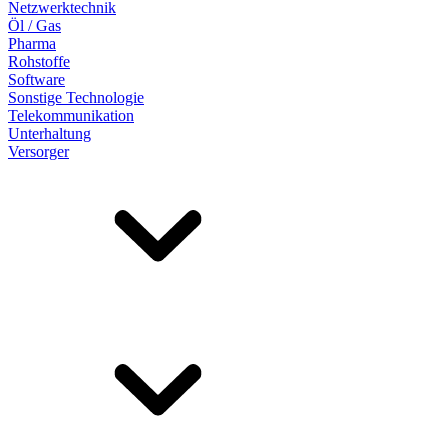
Netzwerktechnik
Öl / Gas
Pharma
Rohstoffe
Software
Sonstige Technologie
Telekommunikation
Unterhaltung
Versorger