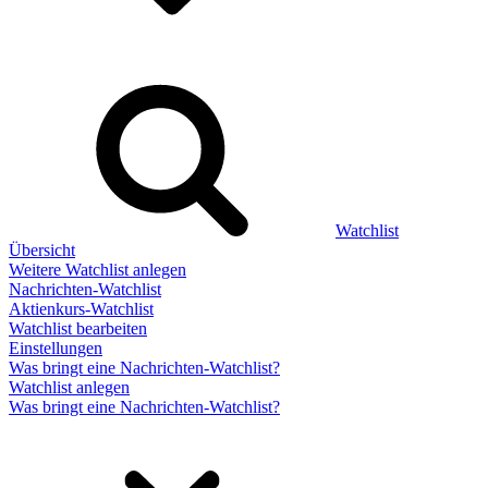
Watchlist
Übersicht
Weitere Watchlist anlegen
Nachrichten-Watchlist
Aktienkurs-Watchlist
Watchlist bearbeiten
Einstellungen
Was bringt eine Nachrichten-Watchlist?
Watchlist anlegen
Was bringt eine Nachrichten-Watchlist?