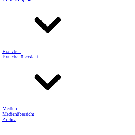
Branchen
Branchenübersicht
Medien
Medienübersicht
Archiv