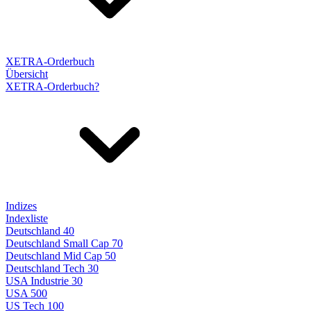
XETRA-Orderbuch
Übersicht
XETRA-Orderbuch?
Indizes
Indexliste
Deutschland 40
Deutschland Small Cap 70
Deutschland Mid Cap 50
Deutschland Tech 30
USA Industrie 30
USA 500
US Tech 100